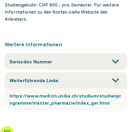
Studiengebühr: CHF 850.- pro Semester. Für weitere
Informationen zu den Kosten siehe Website des
Anbieters.
Weitere Informationen
Swissdoc Nummer
Weiterführende Links
https://www.medizin.unibe.ch/studium/studienpr
ogramme/master_pharmazie/index_ger.html