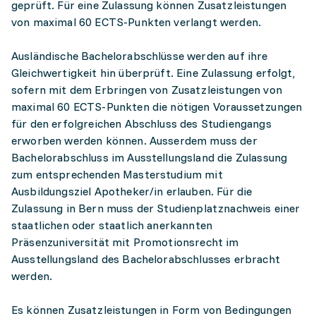
geprüft. Für eine Zulassung können Zusatzleistungen
von maximal 60 ECTS-Punkten verlangt werden.
Ausländische Bachelorabschlüsse werden auf ihre
Gleichwertigkeit hin überprüft. Eine Zulassung erfolgt,
sofern mit dem Erbringen von Zusatzleistungen von
maximal 60 ECTS-Punkten die nötigen Voraussetzungen
für den erfolgreichen Abschluss des Studiengangs
erworben werden können. Ausserdem muss der
Bachelorabschluss im Ausstellungsland die Zulassung
zum entsprechenden Masterstudium mit
Ausbildungsziel Apotheker/in erlauben. Für die
Zulassung in Bern muss der Studienplatznachweis einer
staatlichen oder staatlich anerkannten
Präsenzuniversität mit Promotionsrecht im
Ausstellungsland des Bachelorabschlusses erbracht
werden.
Es können Zusatzleistungen in Form von Bedingungen