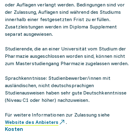
oder Auflagen verlangt werden. Bedingungen sind vor
der Zulassung, Auflagen sind während des Studiums
innerhalb einer festgesetzten Frist zu erfüllen.
Zusatzleistungen werden im Diploma Supplement
separat ausgewiesen.
Studierende, die an einer Universität vom Studium der
Pharmazie ausgeschlossen worden sind, können nicht
zum Masterstudiengang Pharmazie zugelassen werden.
Sprachkenntnisse: Studienbewerber/innen mit
ausländischen, nicht deutschsprachigen
Studienausweisen haben sehr gute Deutschkenntnisse
(Niveau C1 oder höher) nachzuweisen.
Für weitere Informationen zur Zulassung siehe
Website des Anbieters
.
Kosten