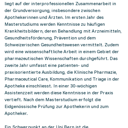
liegt auf der interprofessionellen Zusammenarbeit in
der Grundversorgung, insbesondere zwischen
Apothekerinnen und Ärzten. Im ersten Jahr des
Masterstudiums werden Kenntnisse zu häufigen
Krankheitsbildern, deren Behandlung mit Arzneimitteln,
Gesundheitsförderung, Prävention und dem
Schweizerischen Gesundheitswesen vermittelt. Zudem
wird eine wissenschaftliche Arbeit in einem Gebiet der
pharmazeutischen Wissenschaften durchgeführt. Das
zweite Jahr umfasst eine patienten- und
praxisorientierte Ausbildung, die Klinische Pharmazie,
Pharmaceutical Care, Kommunikation und Triage in der
Apotheke einschliesst. In einer 30-wöchigen
Assistenzzeit werden diese Kenntnisse in der Praxis
vertieft. Nach dem Masterstudium erfolgt die
Eidgenössische Prüfung zur Apothekerin und zum
Apotheker.
Ein Schwerpunkt an der Uni Bern ist die