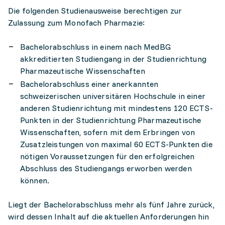
Die folgenden Studienausweise berechtigen zur
Zulassung zum Monofach Pharmazie:
Bachelorabschluss in einem nach MedBG
akkreditierten Studiengang in der Studienrichtung
Pharmazeutische Wissenschaften
Bachelorabschluss einer anerkannten
schweizerischen universitären Hochschule in einer
anderen Studienrichtung mit mindestens 120 ECTS-
Punkten in der Studienrichtung Pharmazeutische
Wissenschaften, sofern mit dem Erbringen von
Zusatzleistungen von maximal 60 ECTS-Punkten die
nötigen Voraussetzungen für den erfolgreichen
Abschluss des Studiengangs erworben werden
können.
Liegt der Bachelorabschluss mehr als fünf Jahre zurück,
wird dessen Inhalt auf die aktuellen Anforderungen hin