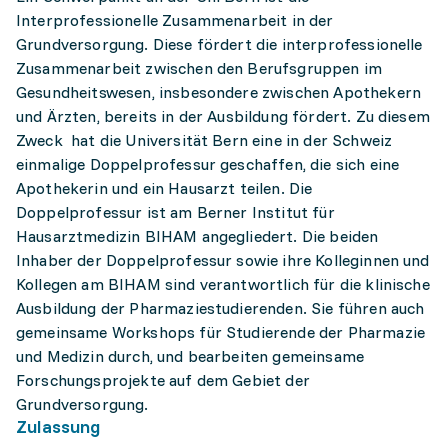
Interprofessionelle Zusammenarbeit in der
Grundversorgung. Diese fördert die interprofessionelle
Zusammenarbeit zwischen den Berufsgruppen im
Gesundheitswesen, insbesondere zwischen Apothekern
und Ärzten, bereits in der Ausbildung fördert. Zu diesem
Zweck hat die Universität Bern eine in der Schweiz
einmalige Doppelprofessur geschaffen, die sich eine
Apothekerin und ein Hausarzt teilen. Die
Doppelprofessur ist am Berner Institut für
Hausarztmedizin BIHAM angegliedert. Die beiden
Inhaber der Doppelprofessur sowie ihre Kolleginnen und
Kollegen am BIHAM sind verantwortlich für die klinische
Ausbildung der Pharmaziestudierenden. Sie führen auch
gemeinsame Workshops für Studierende der Pharmazie
und Medizin durch, und bearbeiten gemeinsame
Forschungsprojekte auf dem Gebiet der
Grundversorgung.
Zulassung