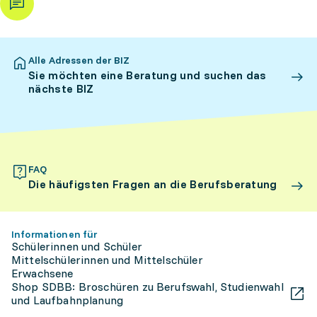
Alle Adressen der BIZ
Sie möchten eine Beratung und suchen das
nächste BIZ
FAQ
Die häufigsten Fragen an die Berufsberatung
Informationen für
Schülerinnen und Schüler
Mittelschülerinnen und Mittelschüler
Erwachsene
Shop SDBB: Broschüren zu Berufswahl, Studienwahl
und Laufbahnplanung