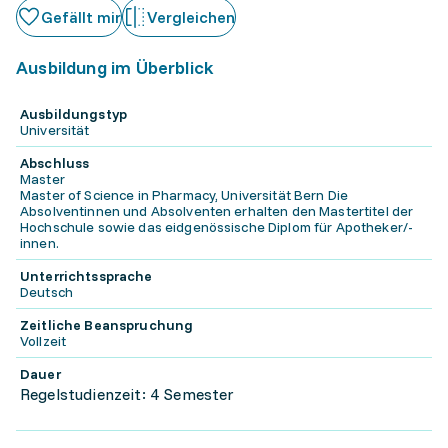
Gefällt mir
Vergleichen
Ausbildung im Überblick
Ausbildungstyp
Universität
Abschluss
Master
Master of Science in Pharmacy, Universität Bern Die
Absolventinnen und Absolventen erhalten den Mastertitel der
Hochschule sowie das eidgenössische Diplom für Apotheker/-
innen.
Unterrichtssprache
Deutsch
Zeitliche Beanspruchung
Vollzeit
Dauer
Regelstudienzeit: 4 Semester