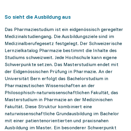
So sieht die Ausbildung aus
Das Pharmaziestudium ist ein eidgenössisch geregelter
Medizinalstudiengang. Die Ausbildungsziele sind im
Medizinalberufegesetz festgelegt. Der Schweizerische
Lernzielkatalog Pharmazie bestimmt die Inhalte des
Studiums schweizweit. Jede Hochschule kann eigene
Schwerpunkte setzen. Das Masterstudium endet mit
der Eidgenössischen Prüfung in Pharmazie. An der
Universität Bern erfolgt das Bachelorstudium in
Pharmazeutischen Wissenschaften an der
Philosophisch-naturwissenschaftlichen Fakultät, das
Masterstudium in Pharmazie an der Medizinischen
Fakultät. Diese Struktur kombiniert eine
naturwissenschaftliche Grundausbildung im Bachelor
mit einer patientenorientierten und praxisnahen
Ausbildung im Master. Ein besonderer Schwerpunkt