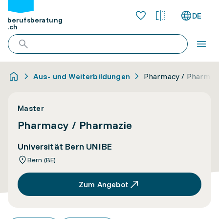
DE
berufsberatung
.ch
Aus- und Weiterbildungen
Pharmacy / Pharmaz
Master
Pharmacy / Pharmazie
Universität Bern UNIBE
Bern (BE)
Zum Angebot