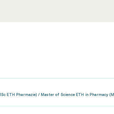
MSc ETH Pharmazie) / Master of Science ETH in Pharmacy (