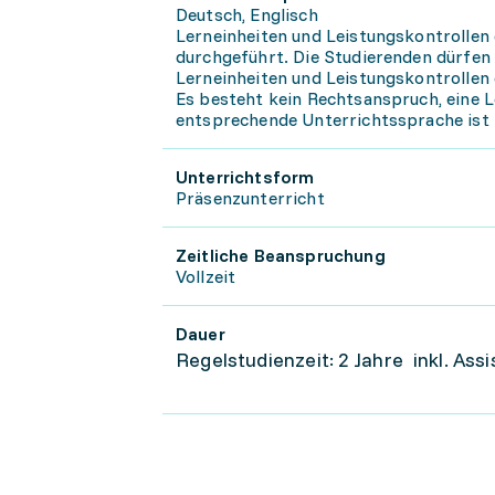
Deutsch, Englisch
Lerneinheiten und Leistungskontrollen
durchgeführt. Die Studierenden dürfen
Lerneinheiten und Leistungskontrollen
Es besteht kein Rechtsanspruch, eine L
entsprechende Unterrichtssprache ist 
Unterrichtsform
Präsenzunterricht
Zeitliche Beanspruchung
Vollzeit
Dauer
Regelstudienzeit: 2 Jahre inkl. Ass