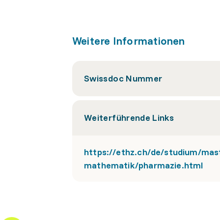
Weitere Informationen
Swissdoc Nummer
Weiterführende Links
https://ethz.ch/de/studium/mas
mathematik/pharmazie.html