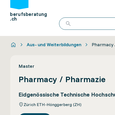
berufsberatung
.ch
Aus- und Weiterbildungen
Pharmacy 
Master
Pharmacy / Pharmazie
Eidgenössische Technische Hochsch
Zürich ETH-Hönggerberg (ZH)