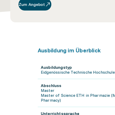
Zum Angebot
Ausbildung im Überblick
Ausbildungstyp
Eidgenössische Technische Hochschule
Abschluss
Master
Master of Science ETH in Pharmazie (
Pharmacy)
Unterrichtssprache