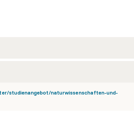
ter/studienangebot/naturwissenschaften-und-