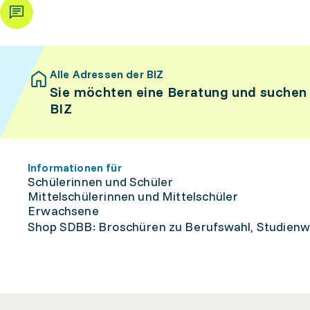
Alle Adressen der BIZ
Sie möchten eine Beratung und suchen
BIZ
Informationen für
Schülerinnen und Schüler
Mittelschülerinnen und Mittelschüler
Erwachsene
Shop SDBB: Broschüren zu Berufswahl, Studienw