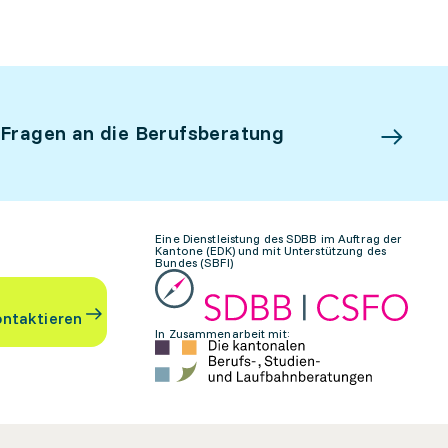
 Fragen an die Berufsberatung
Eine Dienstleistung des SDBB im Auftrag der
Kantone (EDK) und mit Unterstützung des
Bundes (SBFI)
ontaktieren
In Zusammenarbeit mit: