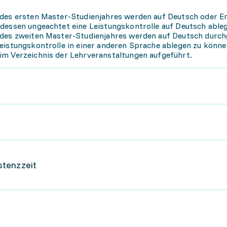
 des ersten Master-Studienjahres werden auf Deutsch oder E
 dessen ungeachtet eine Leistungskontrolle auf Deutsch able
 des zweiten Master-Studienjahres werden auf Deutsch durch
eistungskontrolle in einer anderen Sprache ablegen zu könne
im Verzeichnis der Lehrveranstaltungen aufgeführt.
istenzzeit