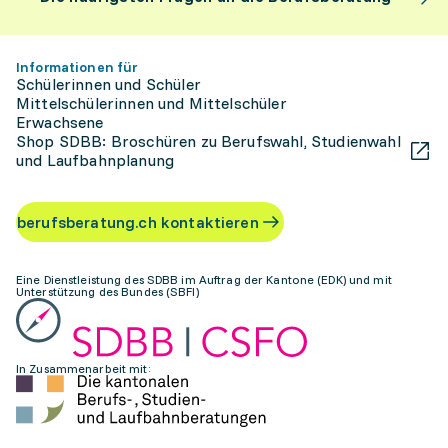
Informationen für
Schülerinnen und Schüler
Mittelschülerinnen und Mittelschüler
Erwachsene
Shop SDBB: Broschüren zu Berufswahl, Studienwahl
und Laufbahnplanung
berufsberatung.ch kontaktieren
Eine Dienstleistung des SDBB im Auftrag der Kantone (EDK) und mit
Unterstützung des Bundes (SBFI)
In Zusammenarbeit mit: