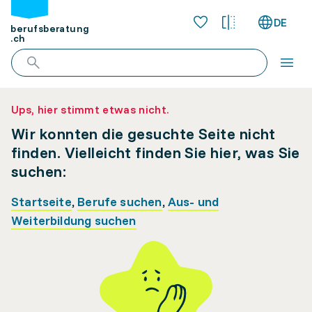
DE
berufsberatung
.ch
Ups, hier stimmt etwas nicht.
Wir konnten die gesuchte Seite nicht
finden. Vielleicht finden Sie hier, was Sie
suchen:
Startseite
,
Berufe suchen
,
Aus- und
Weiterbildung suchen