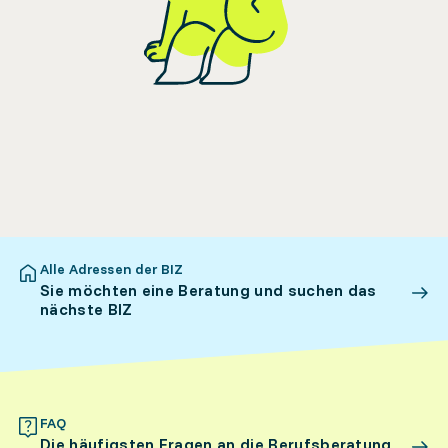
Alle Adressen der BIZ
Sie möchten eine Beratung und suchen das
nächste BIZ
FAQ
Die häufigsten Fragen an die Berufsberatung