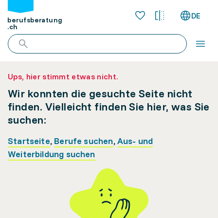
DE
berufsberatung
.ch
Ups, hier stimmt etwas nicht.
Wir konnten die gesuchte Seite nicht
finden. Vielleicht finden Sie hier, was Sie
suchen:
Startseite
,
Berufe suchen
,
Aus- und
Weiterbildung suchen