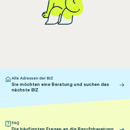
Alle Adressen der BIZ
Sie möchten eine Beratung und suchen das
nächste BIZ
FAQ
Die häufigsten Fragen an die Berufsberatung