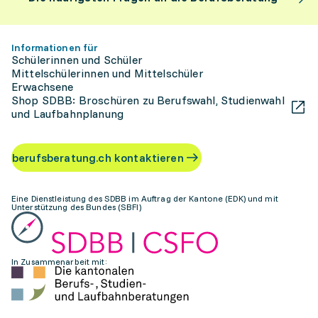
Informationen für
Schülerinnen und Schüler
Mittelschülerinnen und Mittelschüler
Erwachsene
Shop SDBB: Broschüren zu Berufswahl, Studienwahl
und Laufbahnplanung
berufsberatung.ch kontaktieren
Eine Dienstleistung des SDBB im Auftrag der Kantone (EDK) und mit
Unterstützung des Bundes (SBFI)
In Zusammenarbeit mit: