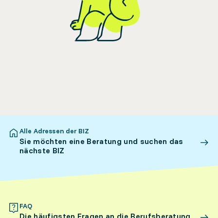
Alle Adressen der BIZ
Sie möchten eine Beratung und suchen das
nächste BIZ
FAQ
Die häufigsten Fragen an die Berufsberatung