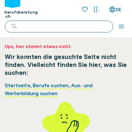
DE
berufsberatung
.ch
Ups, hier stimmt etwas nicht.
Wir konnten die gesuchte Seite nicht
finden. Vielleicht finden Sie hier, was Sie
suchen:
Startseite
,
Berufe suchen
,
Aus- und
Weiterbildung suchen