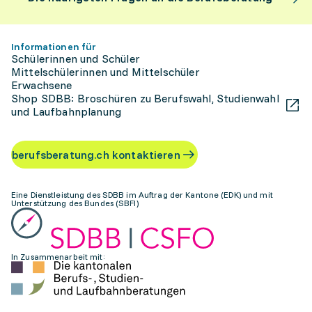
Informationen für
Schülerinnen und Schüler
Mittelschülerinnen und Mittelschüler
Erwachsene
Shop SDBB: Broschüren zu Berufswahl, Studienwahl
und Laufbahnplanung
berufsberatung.ch kontaktieren
Eine Dienstleistung des SDBB im Auftrag der Kantone (EDK) und mit
Unterstützung des Bundes (SBFI)
In Zusammenarbeit mit: