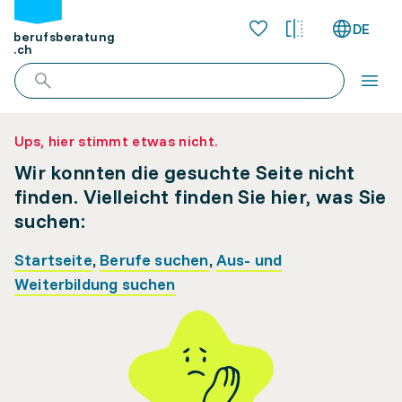
DE
berufsberatung
.ch
Ups, hier stimmt etwas nicht.
Wir konnten die gesuchte Seite nicht
finden. Vielleicht finden Sie hier, was Sie
suchen:
Startseite
,
Berufe suchen
,
Aus- und
Weiterbildung suchen