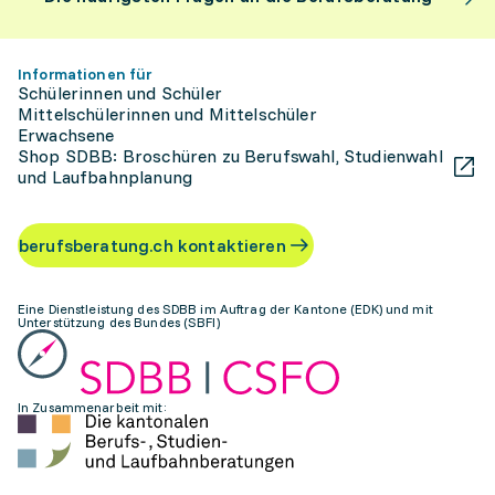
Informationen für
Schülerinnen und Schüler
Mittelschülerinnen und Mittelschüler
Erwachsene
Shop SDBB: Broschüren zu Berufswahl, Studienwahl
und Laufbahnplanung
berufsberatung.ch kontaktieren
Eine Dienstleistung des SDBB im Auftrag der Kantone (EDK) und mit
Unterstützung des Bundes (SBFI)
In Zusammenarbeit mit: