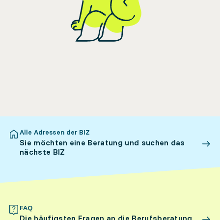
Alle Adressen der BIZ
Sie möchten eine Beratung und suchen das
nächste BIZ
FAQ
Die häufigsten Fragen an die Berufsberatung