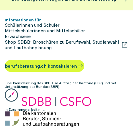
Informationen für
Schülerinnen und Schüler
Mittelschülerinnen und Mittelschüler
Erwachsene
Shop SDBB: Broschüren zu Berufswahl, Studienwahl
und Laufbahnplanung
berufsberatung.ch kontaktieren
Eine Dienstleistung des SDBB im Auftrag der Kantone (EDK) und mit
Unterstützung des Bundes (SBFI)
In Zusammenarbeit mit: