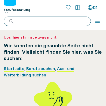
DE
berufsberatung
.ch
Ups, hier stimmt etwas nicht.
Wir konnten die gesuchte Seite nicht
finden. Vielleicht finden Sie hier, was Sie
suchen:
Startseite
,
Berufe suchen
,
Aus- und
Weiterbildung suchen