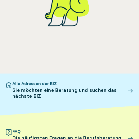
Alle Adressen der BIZ
Sie möchten eine Beratung und suchen das
nächste BIZ
FAQ
Die häufigsten Fragen an die Berufsberatung