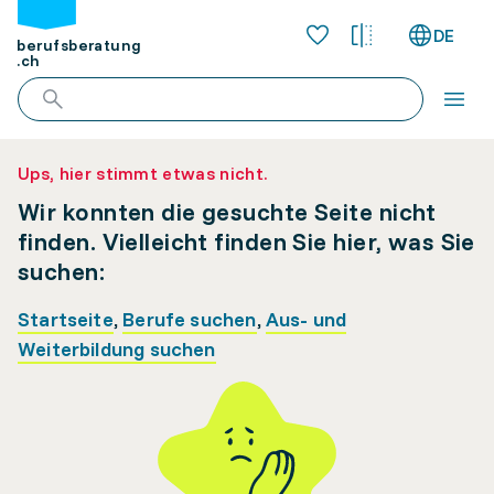
DE
berufsberatung
.ch
Ups, hier stimmt etwas nicht.
Wir konnten die gesuchte Seite nicht
finden. Vielleicht finden Sie hier, was Sie
suchen:
Startseite
,
Berufe suchen
,
Aus- und
Weiterbildung suchen