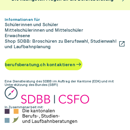
Informationen für
Schülerinnen und Schüler
Mittelschülerinnen und Mittelschüler
Erwachsene
Shop SDBB: Broschüren zu Berufswahl, Studienwahl
und Laufbahnplanung
berufsberatung.ch kontaktieren
Eine Dienstleistung des SDBB im Auftrag der Kantone (EDK) und mit
Unterstützung des Bundes (SBFI)
In Zusammenarbeit mit: