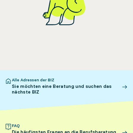
Alle Adressen der BIZ
Sie möchten eine Beratung und suchen das
nächste BIZ
FAQ
Die häufigsten Fragen an die Berufsberatung