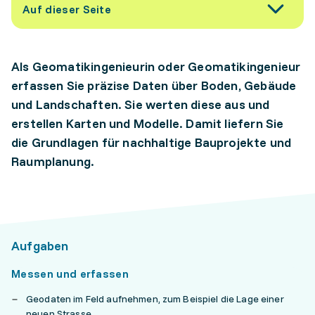
Auf dieser Seite
Als Geomatikingenieurin oder Geomatikingenieur
erfassen Sie präzise Daten über Boden, Gebäude
und Landschaften. Sie werten diese aus und
erstellen Karten und Modelle. Damit liefern Sie
die Grundlagen für nachhaltige Bauprojekte und
Raumplanung.
Aufgaben
Messen und erfassen
Geodaten im Feld aufnehmen, zum Beispiel die Lage einer
neuen Strasse