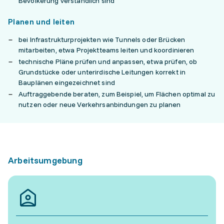
Bevölkerung verständlich sind
Planen und leiten
bei Infrastrukturprojekten wie Tunnels oder Brücken
mitarbeiten, etwa Projektteams leiten und koordinieren
technische Pläne prüfen und anpassen, etwa prüfen, ob
Grundstücke oder unterirdische Leitungen korrekt in
Bauplänen eingezeichnet sind
Auftraggebende beraten, zum Beispiel, um Flächen optimal zu
nutzen oder neue Verkehrsanbindungen zu planen
Arbeitsumgebung