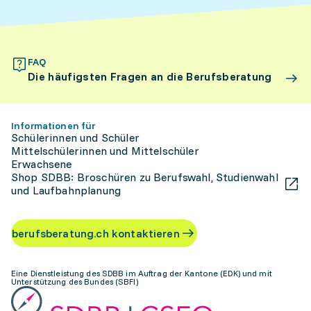
FAQ
Die häufigsten Fragen an die Berufsberatung
Informationen für
Schülerinnen und Schüler
Mittelschülerinnen und Mittelschüler
Erwachsene
Shop SDBB: Broschüren zu Berufswahl, Studienwahl
und Laufbahnplanung
berufsberatung.ch kontaktieren
Eine Dienstleistung des SDBB im Auftrag der Kantone (EDK) und mit
Unterstützung des Bundes (SBFI)