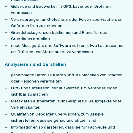
Gelände und Bauwerke mit GPS, Laser oder Drohnen
vermessen
Veränderungen an Gletschern oder Felsen überwachen, um
Gefahren früh zu erkennen
Grundstücksgrenzen bestimmen und Pläne für das
Grundbuch erstellen
neue Messgeräte und Software nutzen, etwa Laserscanner,
um Brücken und Staumauern zu vermessen
Analysieren und darstellen
gesammelte Daten zu Karten und 3D-Modellen von Städten
oder Regionen verarbeiten
Luft- und Satellitenbilder auswerten, um Veränderungen
sichtbar zu machen
Messdaten aufbereiten, zum Beispiel für Bauprojekte oder
Verkehrskarten
Qualität von Geodaten überwachen, zum Beispiel
sicherstellen, dass sie genau und aktuell sind
Informationen so darstellen, dass sie für Fachleute und