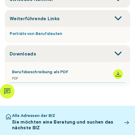
Weiterführende Links
Porträts von Berufsleuten
Downloads
Berufsbeschreibung als PDF
PDF
Alle Adressen der BIZ
Sie möchten eine Beratung und suchen das
nächste BIZ