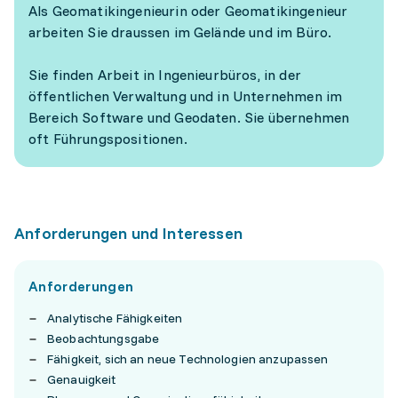
Als Geomatikingenieurin oder Geomatikingenieur
arbeiten Sie draussen im Gelände und im Büro.
Sie finden Arbeit in Ingenieurbüros, in der
öffentlichen Verwaltung und in Unternehmen im
Bereich Software und Geodaten. Sie übernehmen
oft Führungspositionen.
Anforderungen und Interessen
Anforderungen
Analytische Fähigkeiten
Beobachtungsgabe
Fähigkeit, sich an neue Technologien anzupassen
Genauigkeit