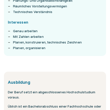
Planungs- und Organisationsfähigkeit
Räumliches Vorstellungsvermögen
Technisches Verständnis
Interessen
Genau arbeiten
Mit Zahlen arbeiten
Planen, konstruieren, technisches Zeichnen
Planen, organisieren
Ausbildung
Der Beruf setzt ein abgeschlossenes Hochschulstudium
voraus.
Üblich ist ein Bachelorabschluss einer Fachhochschule oder