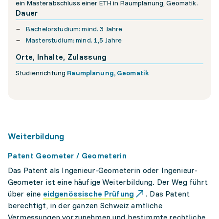
ein Masterabschluss einer ETH in Raumplanung, Geomatik.
Dauer
Bachelorstudium: mind. 3 Jahre
Masterstudium: mind. 1,5 Jahre
Orte, Inhalte, Zulassung
Studienrichtung
Raumplanung, Geomatik
Weiterbildung
Patent Geometer / Geometerin
Das Patent als Ingenieur-Geometerin oder Ingenieur-
Geometer ist eine häufige Weiterbildung. Der Weg führt
über eine
eidgenössische Prüfung
. Das Patent
berechtigt, in der ganzen Schweiz amtliche
Vermessungen vorzunehmen und bestimmte rechtliche