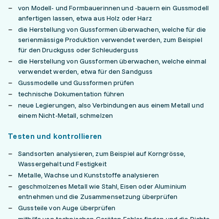
von Modell- und Formbauerinnen und -bauern ein Gussmodell
anfertigen lassen, etwa aus Holz oder Harz
die Herstellung von Gussformen überwachen, welche für die
serienmässige Produktion verwendet werden, zum Beispiel
für den Druckguss oder Schleuderguss
die Herstellung von Gussformen überwachen, welche einmal
verwendet werden, etwa für den Sandguss
Gussmodelle und Gussformen prüfen
technische Dokumentation führen
neue Legierungen, also Verbindungen aus einem Metall und
einem Nicht-Metall, schmelzen
Testen und kontrollieren
Sandsorten analysieren, zum Beispiel auf Korngrösse,
Wassergehalt und Festigkeit
Metalle, Wachse und Kunststoffe analysieren
geschmolzenes Metall wie Stahl, Eisen oder Aluminium
entnehmen und die Zusammensetzung überprüfen
Gussteile von Auge überprüfen