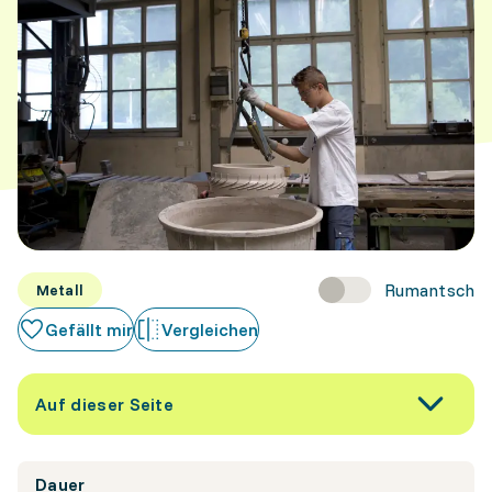
Rumantsch
Metall
Gefällt mir
Vergleichen
Auf dieser Seite
Dauer