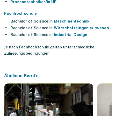
Prozesstechniker/in HF
Fachhochschule
Bachelor of Science in
Maschinentechnik
Bachelor of Science in
Wirtschaftsingenieurwesen
Bachelor of Science in
Industrial Design
Je nach Fachhochschule gelten unterschiedliche
Zulassungsbedingungen.
Ähnliche Berufe