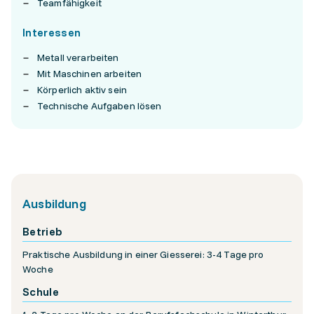
Teamfähigkeit
Interessen
Metall verarbeiten
Mit Maschinen arbeiten
Körperlich aktiv sein
Technische Aufgaben lösen
Ausbildung
Betrieb
Praktische Ausbildung in einer Giesserei: 3-4 Tage pro
Woche
Schule