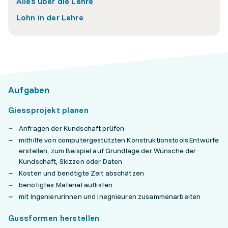
Alles über die Lehre
Lohn in der Lehre
Aufgaben
Giessprojekt planen
Anfragen der Kundschaft prüfen
mithilfe von computergestützten Konstruktionstools Entwürfe
erstellen, zum Beispiel auf Grundlage der Wünsche der
Kundschaft, Skizzen oder Daten
Kosten und benötigte Zeit abschätzen
benötigtes Material auflisten
mit Ingenierurinnen und Inegnieuren zusammenarbeiten
Gussformen herstellen