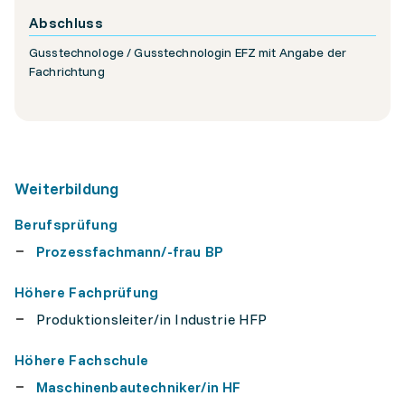
Abschluss
Gusstechnologe / Gusstechnologin EFZ mit Angabe der
Fachrichtung
Weiterbildung
Berufsprüfung
Prozessfachmann/-frau BP
Höhere Fachprüfung
Produktionsleiter/in Industrie HFP
Höhere Fachschule
Maschinenbautechniker/in HF