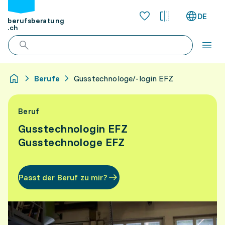
DE
berufsberatung
.ch
Berufe
Gusstechnologe/-login EFZ
Beruf
Gusstechnologin EFZ
Gusstechnologe EFZ
Passt der Beruf zu mir?