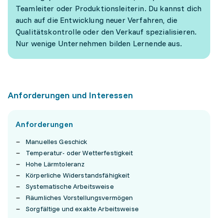
Teamleiter oder Produktionsleiterin. Du kannst dich
auch auf die Entwicklung neuer Verfahren, die
Qualitätskontrolle oder den Verkauf spezialisieren.
Nur wenige Unternehmen bilden Lernende aus.
Anforderungen und Interessen
Anforderungen
Manuelles Geschick
Temperatur- oder Wetterfestigkeit
Hohe Lärmtoleranz
Körperliche Widerstandsfähigkeit
Systematische Arbeitsweise
Räumliches Vorstellungsvermögen
Sorgfältige und exakte Arbeitsweise