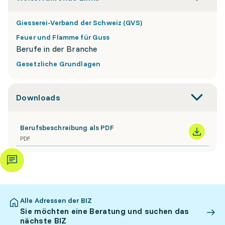
Giesserei-Verband der Schweiz (GVS)
Feuer und Flamme für Guss
Berufe in der Branche
Gesetzliche Grundlagen
Downloads
Berufsbeschreibung als PDF
PDF
Alle Adressen der BIZ
Sie möchten eine Beratung und suchen das
nächste BIZ