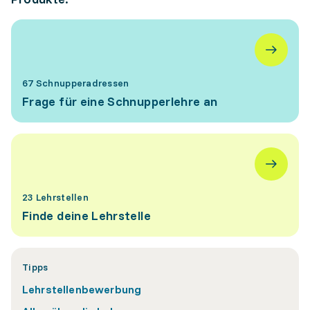
67 Schnupperadressen
Frage für eine Schnupperlehre an
23 Lehrstellen
Finde deine Lehrstelle
Tipps
Lehrstellenbewerbung