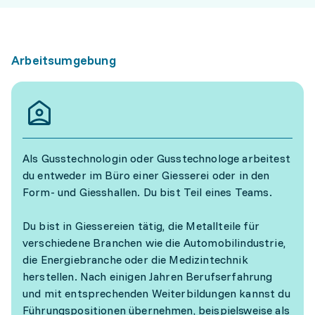
Arbeitsumgebung
Als Gusstechnologin oder Gusstechnologe arbeitest
du entweder im Büro einer Giesserei oder in den
Form- und Giesshallen. Du bist Teil eines Teams.
Du bist in Giessereien tätig, die Metallteile für
verschiedene Branchen wie die Automobilindustrie,
die Energiebranche oder die Medizintechnik
herstellen. Nach einigen Jahren Berufserfahrung
und mit entsprechenden Weiterbildungen kannst du
Führungspositionen übernehmen, beispielsweise als