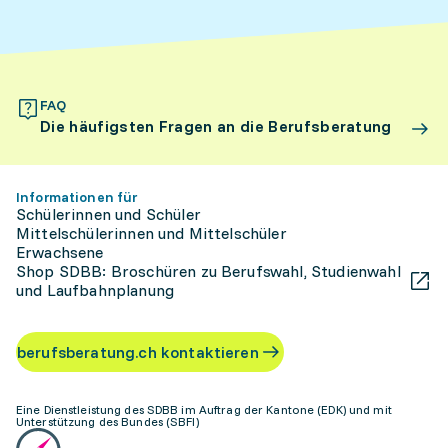
FAQ
Die häufigsten Fragen an die Berufsberatung
Informationen für
Schülerinnen und Schüler
Mittelschülerinnen und Mittelschüler
Erwachsene
Shop SDBB: Broschüren zu Berufswahl, Studienwahl
und Laufbahnplanung
berufsberatung.ch kontaktieren
Eine Dienstleistung des SDBB im Auftrag der Kantone (EDK) und mit
Unterstützung des Bundes (SBFI)