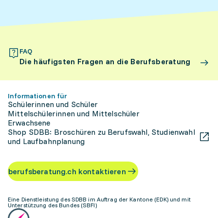
FAQ
Die häufigsten Fragen an die Berufsberatung
Informationen für
Schülerinnen und Schüler
Mittelschülerinnen und Mittelschüler
Erwachsene
Shop SDBB: Broschüren zu Berufswahl, Studienwahl
und Laufbahnplanung
berufsberatung.ch kontaktieren
Eine Dienstleistung des SDBB im Auftrag der Kantone (EDK) und mit
Unterstützung des Bundes (SBFI)