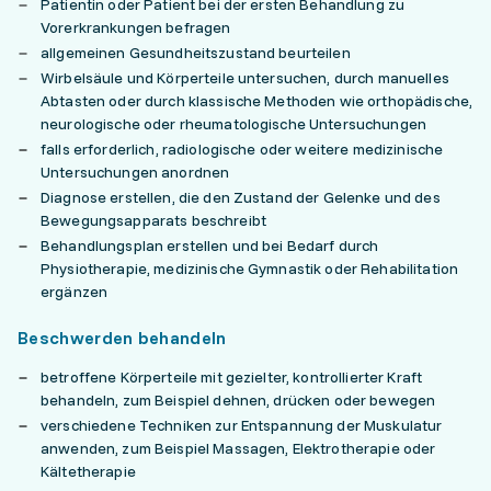
Patientin oder Patient bei der ersten Behandlung zu
Vorerkrankungen befragen
allgemeinen Gesundheitszustand beurteilen
Wirbelsäule und Körperteile untersuchen, durch manuelles
Abtasten oder durch klassische Methoden wie orthopädische,
neurologische oder rheumatologische Untersuchungen
falls erforderlich, radiologische oder weitere medizinische
Untersuchungen anordnen
Diagnose erstellen, die den Zustand der Gelenke und des
Bewegungsapparats beschreibt
Behandlungsplan erstellen und bei Bedarf durch
Physiotherapie, medizinische Gymnastik oder Rehabilitation
ergänzen
Beschwerden behandeln
betroffene Körperteile mit gezielter, kontrollierter Kraft
behandeln, zum Beispiel dehnen, drücken oder bewegen
verschiedene Techniken zur Entspannung der Muskulatur
anwenden, zum Beispiel Massagen, Elektrotherapie oder
Kältetherapie