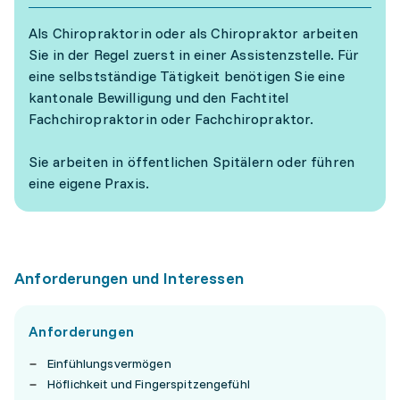
Als Chiropraktorin oder als Chiropraktor arbeiten
Sie in der Regel zuerst in einer Assistenzstelle. Für
eine selbstständige Tätigkeit benötigen Sie eine
kantonale Bewilligung und den Fachtitel
Fachchiropraktorin oder Fachchiropraktor.
Sie arbeiten in öffentlichen Spitälern oder führen
eine eigene Praxis.
Anforderungen und Interessen
Anforderungen
Einfühlungsvermögen
Höflichkeit und Fingerspitzengefühl