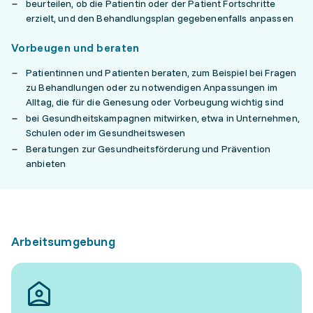
beurteilen, ob die Patientin oder der Patient Fortschritte
erzielt, und den Behandlungsplan gegebenenfalls anpassen
Vorbeugen und beraten
Patientinnen und Patienten beraten, zum Beispiel bei Fragen
zu Behandlungen oder zu notwendigen Anpassungen im
Alltag, die für die Genesung oder Vorbeugung wichtig sind
bei Gesundheitskampagnen mitwirken, etwa in Unternehmen,
Schulen oder im Gesundheitswesen
Beratungen zur Gesundheitsförderung und Prävention
anbieten
Arbeitsumgebung