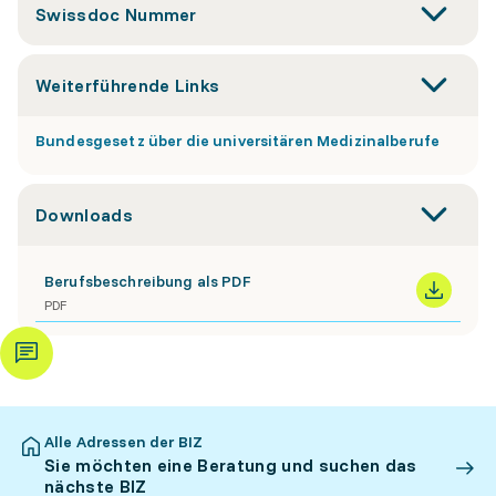
Swissdoc Nummer
Weiterführende Links
Bundesgesetz über die universitären Medizinalberufe
Downloads
Berufsbeschreibung als PDF
PDF
Alle Adressen der BIZ
Sie möchten eine Beratung und suchen das
nächste BIZ