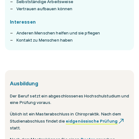
Selbstständige Arbeitsweise
Vertrauen aufbauen können
Interessen
Anderen Menschen helfen und sie pflegen
Kontakt zu Menschen haben
Ausbildung
Der Beruf setzt ein abgeschlossenes Hochschulstudium und
eine Prüfung voraus.
Üblich ist ein Masterabschluss in Chiropraktik. Nach dem
Studienabschluss findet die
eidgenössische Prüfung
statt.