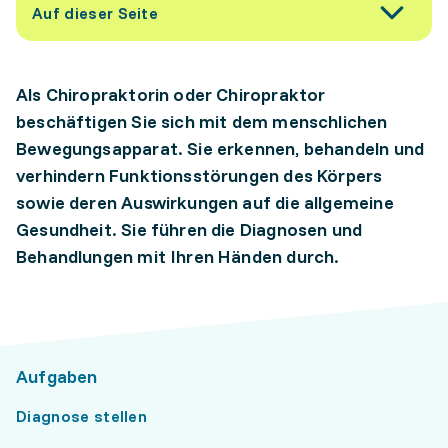
Auf dieser Seite
Als Chiropraktorin oder Chiropraktor
beschäftigen Sie sich mit dem menschlichen
Bewegungsapparat. Sie erkennen, behandeln und
verhindern Funktionsstörungen des Körpers
sowie deren Auswirkungen auf die allgemeine
Gesundheit. Sie führen die Diagnosen und
Behandlungen mit Ihren Händen durch.
Aufgaben
Diagnose stellen