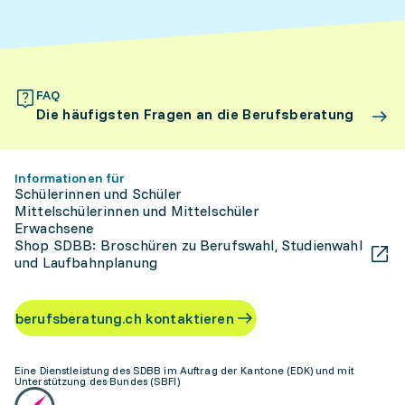
FAQ
Die häufigsten Fragen an die Berufsberatung
Informationen für
Schülerinnen und Schüler
Mittelschülerinnen und Mittelschüler
Erwachsene
Shop SDBB: Broschüren zu Berufswahl, Studienwahl
und Laufbahnplanung
berufsberatung.ch kontaktieren
Eine Dienstleistung des SDBB im Auftrag der Kantone (EDK) und mit
Unterstützung des Bundes (SBFI)