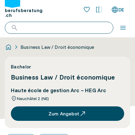
DE
berufsberatung
.ch
Business Law / Droit économique
Bachelor
Business Law / Droit économique
Haute école de gestion Arc – HEG Arc
Neuchâtel 2 (NE)
Zum Angebot