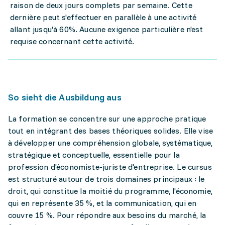
raison de deux jours complets par semaine. Cette
dernière peut s'effectuer en parallèle à une activité
allant jusqu'à 60%. Aucune exigence particulière n'est
requise concernant cette activité.
So sieht die Ausbildung aus
La formation se concentre sur une approche pratique
tout en intégrant des bases théoriques solides. Elle vise
à développer une compréhension globale, systématique,
stratégique et conceptuelle, essentielle pour la
profession d'économiste-juriste d'entreprise. Le cursus
est structuré autour de trois domaines principaux : le
droit, qui constitue la moitié du programme, l'économie,
qui en représente 35 %, et la communication, qui en
couvre 15 %. Pour répondre aux besoins du marché, la