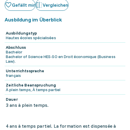
Gefällt mir
Vergleichen
Ausbildung im Überblick
Ausbildungstyp
Hautes écoles spécialisées
Abschluss
Bachelor
Bachelor of Science HES-SO en Droit économique (Business
Law).
Unterrichtssprache
français
Zeitliche Beanspruchung
À plein temps, À temps partiel
Dauer
3 ans à plein temps.
4 ans à temps partiel. La formation est dispensée à