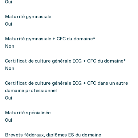
Oui
Maturité gymnasiale
Oui
Maturité gymnasiale + CFC du domaine*
Non
Certificat de culture générale ECG + CFC du domaine*
Non
Certificat de culture générale ECG + CFC dans un autre
domaine professionnel
Oui
Maturité spécialisée
Oui
Brevets fédéraux, diplômes ES du domaine