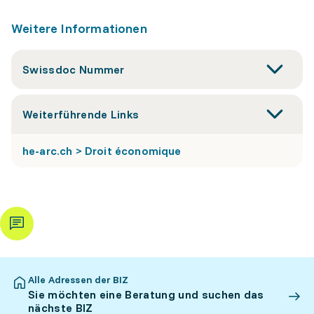
Weitere Informationen
Swissdoc Nummer
Weiterführende Links
he-arc.ch > Droit économique
Alle Adressen der BIZ
Sie möchten eine Beratung und suchen das
nächste BIZ