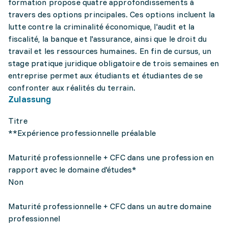
formation propose quatre approfondissements à
travers des options principales. Ces options incluent la
lutte contre la criminalité économique, l'audit et la
fiscalité, la banque et l'assurance, ainsi que le droit du
travail et les ressources humaines. En fin de cursus, un
stage pratique juridique obligatoire de trois semaines en
entreprise permet aux étudiants et étudiantes de se
confronter aux réalités du terrain.
Zulassung
Titre
**Expérience professionnelle préalable
Maturité professionnelle + CFC dans une profession en
rapport avec le domaine d'études*
Non
Maturité professionnelle + CFC dans un autre domaine
professionnel