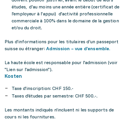
études, d'au moins une année entière (certificat de
l'employeur à l'appui) d'activité professionnelle
commerciale à 100% dans le domaine de la gestion
et/ou du droit.
Plus d’informations pour les titulaires d’un passeport
suisse ou étranger:
Admission – vue d’ensemble.
La haute école est responsable pour l'admission (voir
"Lien sur l'admission").
Kosten
Taxe d'inscription: CHF 150.-
Taxes d'études par semestre: CHF 500.-.
Les montants indiqués n'incluent ni les supports de
cours ni les fournitures.