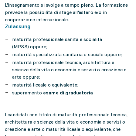
L'insegnamento si svolge a tempo pieno. La formazione
prevede la possibilità di stage all'estero e/o in
cooperazione internazionale.
Zulassung
maturità professionale sanità e socialità
(MPSS) oppure;
maturità specializzata sanitaria o sociale oppure;
maturità professionale tecnica, architettura e
scienze della vita o economia e servizi o creazione e
arte oppure;
maturità liceale o equivalente;
superamento
esame di graduatoria
I candidati con titolo di maturità professionale tecnica,
architettura e scienze della vita o economia e servizi o
creazione e arte o maturità liceale o equivalente, che