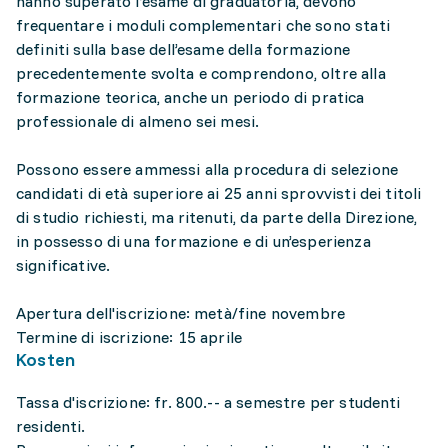
hanno superato l’esame di graduatoria, devono
frequentare i moduli complementari che sono stati
definiti sulla base dell’esame della formazione
precedentemente svolta e comprendono, oltre alla
formazione teorica, anche un periodo di pratica
professionale di almeno sei mesi.
Possono essere ammessi alla procedura di selezione
candidati di età superiore ai 25 anni sprovvisti dei titoli
di studio richiesti, ma ritenuti, da parte della Direzione,
in possesso di una formazione e di un’esperienza
significative.
Apertura dell'iscrizione: metà/fine novembre
Termine di iscrizione: 15 aprile
Kosten
Tassa d'iscrizione: fr. 800.-- a semestre per studenti
residenti.