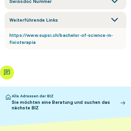
Swissdoc Nummer
Weiterführende Links
https://www.supsi.ch/bachelor-of-science-in-
fisioterapia
Alle Adressen der BIZ
Sie möchten eine Beratung und suchen das
nächste BIZ