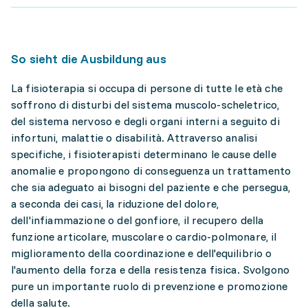
So sieht die Ausbildung aus
La fisioterapia si occupa di persone di tutte le età che
soffrono di disturbi del sistema muscolo-scheletrico,
del sistema nervoso e degli organi interni a seguito di
infortuni, malattie o disabilità. Attraverso analisi
specifiche, i fisioterapisti determinano le cause delle
anomalie e propongono di conseguenza un trattamento
che sia adeguato ai bisogni del paziente e che persegua,
a seconda dei casi, la riduzione del dolore,
dell'infiammazione o del gonfiore, il recupero della
funzione articolare, muscolare o cardio-polmonare, il
miglioramento della coordinazione e dell'equilibrio o
l'aumento della forza e della resistenza fisica. Svolgono
pure un importante ruolo di prevenzione e promozione
della salute.