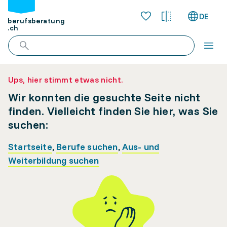
DE
berufsberatung
.ch
Ups, hier stimmt etwas nicht.
Wir konnten die gesuchte Seite nicht
finden. Vielleicht finden Sie hier, was Sie
suchen:
Startseite
,
Berufe suchen
,
Aus- und
Weiterbildung suchen