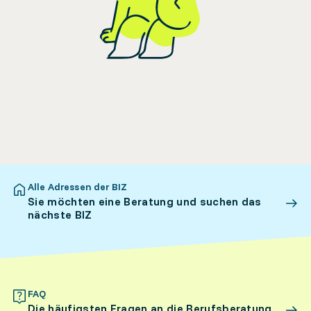
Alle Adressen der BIZ
Sie möchten eine Beratung und suchen das
nächste BIZ
FAQ
Die häufigsten Fragen an die Berufsberatung