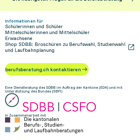
Informationen für
Schülerinnen und Schüler
Mittelschülerinnen und Mittelschüler
Erwachsene
Shop SDBB: Broschüren zu Berufswahl, Studienwahl
und Laufbahnplanung
berufsberatung.ch kontaktieren
Eine Dienstleistung des SDBB im Auftrag der Kantone (EDK) und mit
Unterstützung des Bundes (SBFI)
In Zusammenarbeit mit: