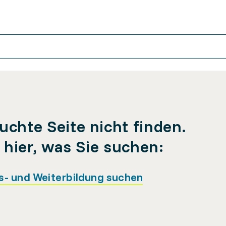
uchte Seite nicht finden.
e hier, was Sie suchen:
s- und Weiterbildung suchen