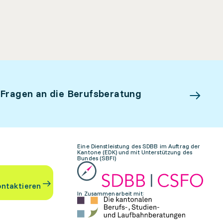
 Fragen an die Berufsberatung
Eine Dienstleistung des SDBB im Auftrag der
Kantone (EDK) und mit Unterstützung des
Bundes (SBFI)
ontaktieren
In Zusammenarbeit mit: