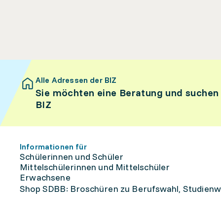
Alle Adressen der BIZ
Sie möchten eine Beratung und suchen
BIZ
Informationen für
Schülerinnen und Schüler
Mittelschülerinnen und Mittelschüler
Erwachsene
Shop SDBB: Broschüren zu Berufswahl, Studienw