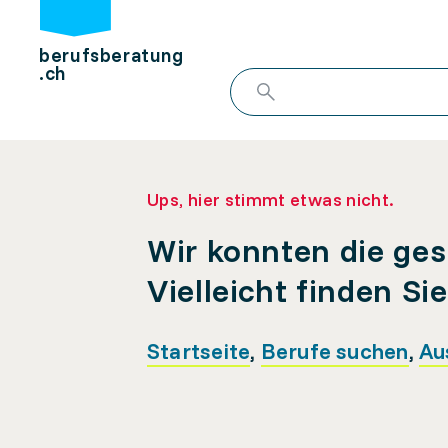
berufsberatung
.ch
Ups, hier stimmt etwas nicht.
Wir konnten die ges
Vielleicht finden Si
Startseite
,
Berufe suchen
,
Au