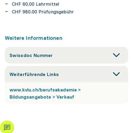
CHF 60.00 Lehrmittel
CHF 980.00 Prüfungsgebühr
Weitere Informationen
Swissdoc Nummer
Weiterführende Links
www.kvlu.ch/berufsakademie >
Bildungsangebote > Verkauf