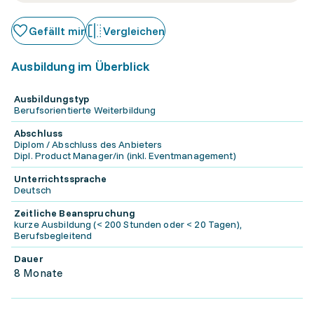
Gefällt mir
Vergleichen
Ausbildung im Überblick
Ausbildungstyp
Berufsorientierte Weiterbildung
Abschluss
Diplom / Abschluss des Anbieters
Dipl. Product Manager/in (inkl. Eventmanagement)
Unterrichtssprache
Deutsch
Zeitliche Beanspruchung
kurze Ausbildung (< 200 Stunden oder < 20 Tagen),
Berufsbegleitend
Dauer
8 Monate