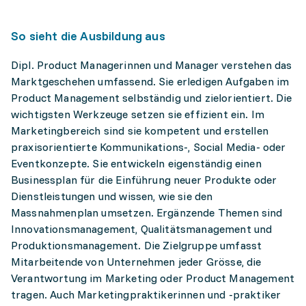
So sieht die Ausbildung aus
Dipl. Product Managerinnen und Manager verstehen das
Marktgeschehen umfassend. Sie erledigen Aufgaben im
Product Management selbständig und zielorientiert. Die
wichtigsten Werkzeuge setzen sie effizient ein. Im
Marketingbereich sind sie kompetent und erstellen
praxisorientierte Kommunikations-, Social Media- oder
Eventkonzepte. Sie entwickeln eigenständig einen
Businessplan für die Einführung neuer Produkte oder
Dienstleistungen und wissen, wie sie den
Massnahmenplan umsetzen. Ergänzende Themen sind
Innovationsmanagement, Qualitätsmanagement und
Produktionsmanagement. Die Zielgruppe umfasst
Mitarbeitende von Unternehmen jeder Grösse, die
Verantwortung im Marketing oder Product Management
tragen. Auch Marketingpraktikerinnen und -praktiker