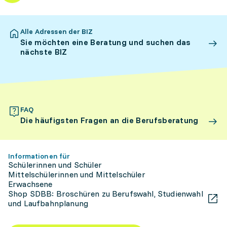
Alle Adressen der BIZ
Sie möchten eine Beratung und suchen das
nächste BIZ
FAQ
Die häufigsten Fragen an die Berufsberatung
Informationen für
Schülerinnen und Schüler
Mittelschülerinnen und Mittelschüler
Erwachsene
Shop SDBB: Broschüren zu Berufswahl, Studienwahl
und Laufbahnplanung