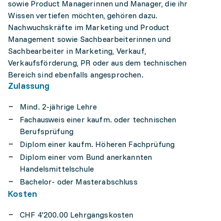
sowie Product Managerinnen und Manager, die ihr
Wissen vertiefen möchten, gehören dazu.
Nachwuchskräfte im Marketing und Product
Management sowie Sachbearbeiterinnen und
Sachbearbeiter in Marketing, Verkauf,
Verkaufsförderung, PR oder aus dem technischen
Bereich sind ebenfalls angesprochen.
Zulassung
Mind. 2-jährige Lehre
Fachausweis einer kaufm. oder technischen
Berufsprüfung
Diplom einer kaufm. Höheren Fachprüfung
Diplom einer vom Bund anerkannten
Handelsmittelschule
Bachelor- oder Masterabschluss
Kosten
CHF 4'200.00 Lehrgangskosten