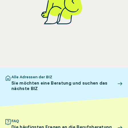
Alle Adressen der BIZ
Sie möchten eine Beratung und suchen das
nächste BIZ
FAQ
Die häufigsten Fragen an die Berufsberatung