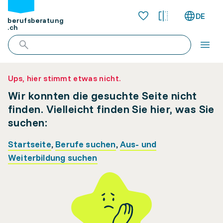
DE
berufsberatung
.ch
Ups, hier stimmt etwas nicht.
Wir konnten die gesuchte Seite nicht
finden. Vielleicht finden Sie hier, was Sie
suchen:
Startseite
,
Berufe suchen
,
Aus- und
Weiterbildung suchen