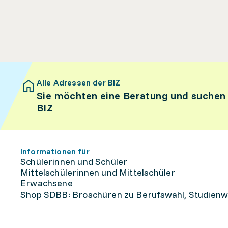
Alle Adressen der BIZ
Sie möchten eine Beratung und suchen
BIZ
Informationen für
Schülerinnen und Schüler
Mittelschülerinnen und Mittelschüler
Erwachsene
Shop SDBB: Broschüren zu Berufswahl, Studienw