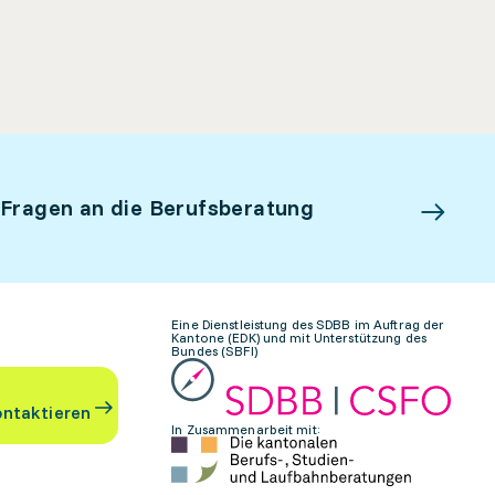
 Fragen an die Berufsberatung
Eine Dienstleistung des SDBB im Auftrag der
Kantone (EDK) und mit Unterstützung des
Bundes (SBFI)
ontaktieren
In Zusammenarbeit mit: