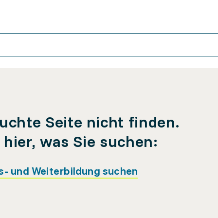
uchte Seite nicht finden.
e hier, was Sie suchen:
s- und Weiterbildung suchen