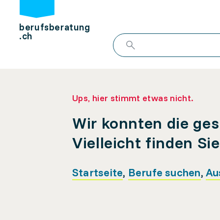
berufsberatung
.ch
Ups, hier stimmt etwas nicht.
Wir konnten die ges
Vielleicht finden Si
Startseite
,
Berufe suchen
,
Au