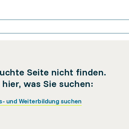
uchte Seite nicht finden.
e hier, was Sie suchen:
s- und Weiterbildung suchen