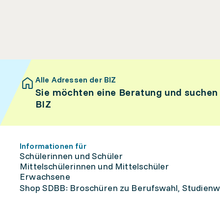
Alle Adressen der BIZ
Sie möchten eine Beratung und suchen
BIZ
Informationen für
Schülerinnen und Schüler
Mittelschülerinnen und Mittelschüler
Erwachsene
Shop SDBB: Broschüren zu Berufswahl, Studienw