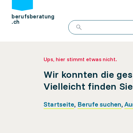
berufsberatung
.ch
Ups, hier stimmt etwas nicht.
Wir konnten die ges
Vielleicht finden Si
Startseite
,
Berufe suchen
,
Au