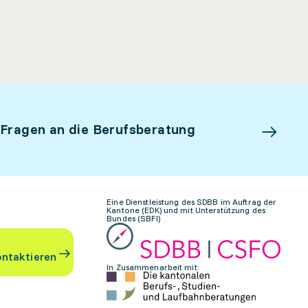
 Fragen an die Berufsberatung
Eine Dienstleistung des SDBB im Auftrag der
Kantone (EDK) und mit Unterstützung des
Bundes (SBFI)
ontaktieren
In Zusammenarbeit mit: