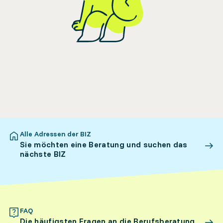
Alle Adressen der BIZ
Sie möchten eine Beratung und suchen das
nächste BIZ
FAQ
Die häufigsten Fragen an die Berufsberatung