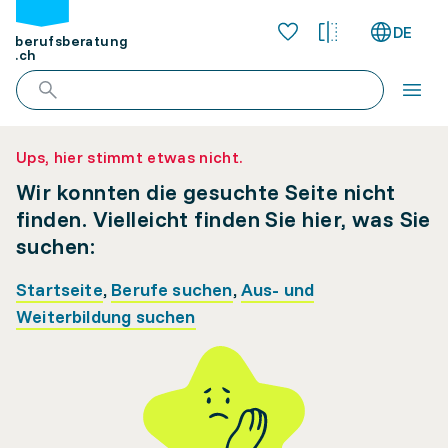
DE
berufsberatung
.ch
Ups, hier stimmt etwas nicht.
Wir konnten die gesuchte Seite nicht
finden. Vielleicht finden Sie hier, was Sie
suchen:
Startseite
,
Berufe suchen
,
Aus- und
Weiterbildung suchen