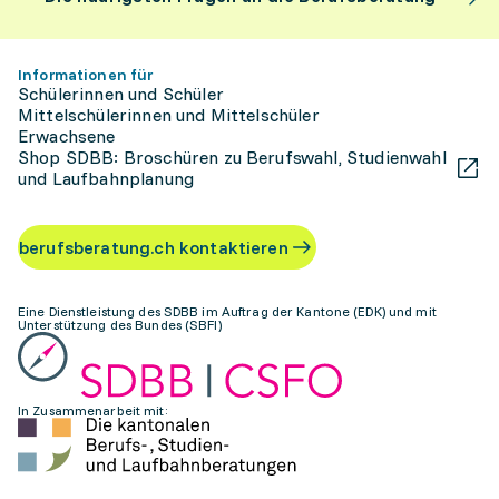
Informationen für
Schülerinnen und Schüler
Mittelschülerinnen und Mittelschüler
Erwachsene
Shop SDBB: Broschüren zu Berufswahl, Studienwahl
und Laufbahnplanung
berufsberatung.ch kontaktieren
Eine Dienstleistung des SDBB im Auftrag der Kantone (EDK) und mit
Unterstützung des Bundes (SBFI)
In Zusammenarbeit mit: