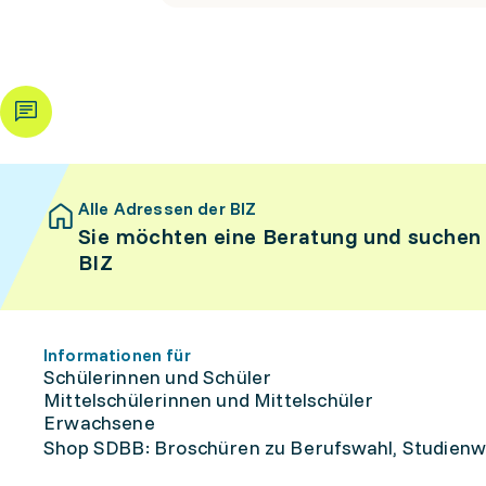
Alle Adressen der BIZ
Sie möchten eine Beratung und suchen
BIZ
Informationen für
Schülerinnen und Schüler
Mittelschülerinnen und Mittelschüler
Erwachsene
Shop SDBB: Broschüren zu Berufswahl, Studienw