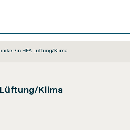
hniker/in HFA Lüftung/Klima
 Lüftung/Klima