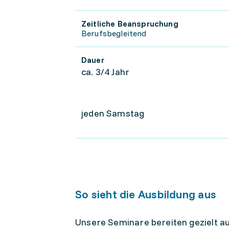
Zeitliche Beanspruchung
Berufsbegleitend
Dauer
ca. 3/4 Jahr
jeden Samstag
So sieht die Ausbildung aus
Unsere Seminare bereiten gezielt au