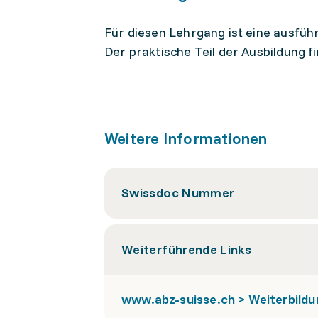
Für diesen Lehrgang ist eine ausführ
Der praktische Teil der Ausbildung f
Weitere Informationen
Swissdoc Nummer
Weiterführende Links
www.abz-suisse.ch > Weiterbildu