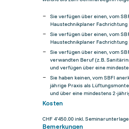
Sie verfügen über einen, vom SB
Haustechnikplaner Fachrichtung 
Sie verfügen über einen, vom SB
Haustechnikplaner Fachrichtung 
Sie verfügen über einen, vom SB
verwandten Beruf (z.B. Sanitärin
und verfügen über eine mindeste
Sie haben keinen, vom SBFI aner
jährige Praxis als Lüftungsmont
und über eine mindestens 2-jähr
Kosten
CHF 4'450.00 inkl. Seminarunterlag
Bemerkungen