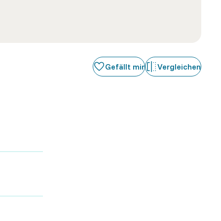
Gefällt mir
Vergleichen