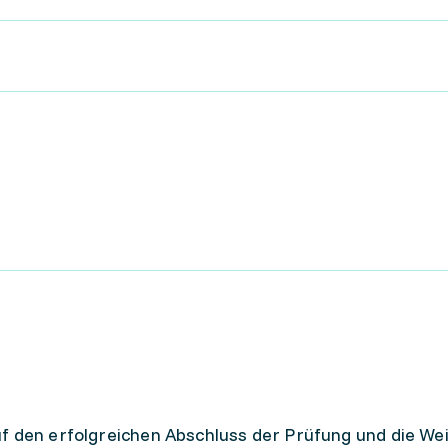
f den erfolgreichen Abschluss der Prüfung und die We