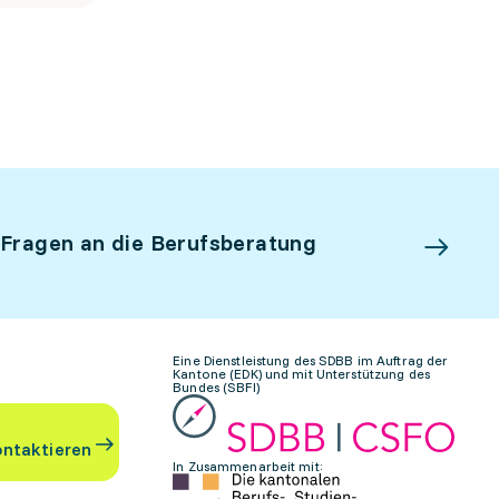
 Fragen an die Berufsberatung
Eine Dienstleistung des SDBB im Auftrag der
Kantone (EDK) und mit Unterstützung des
Bundes (SBFI)
ontaktieren
In Zusammenarbeit mit: