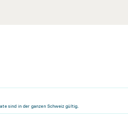
ate sind in der ganzen Schweiz gültig.