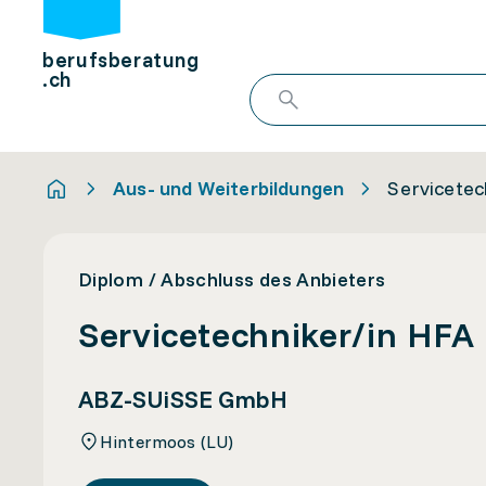
berufsberatung
.ch
Aus- und Weiterbildungen
Servicetec
Diplom / Abschluss des Anbieters
Servicetechniker/in HFA
ABZ-SUiSSE GmbH
Hintermoos (LU)