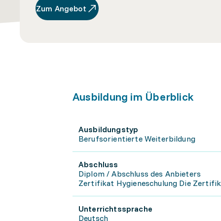
Zum Angebot
Ausbildung im Überblick
Ausbildungstyp
Berufsorientierte Weiterbildung
Abschluss
Diplom / Abschluss des Anbieters
Zertifikat Hygieneschulung Die Zertifik
Unterrichtssprache
Deutsch