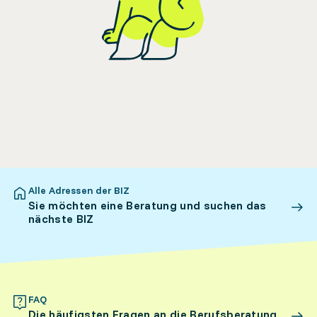
Alle Adressen der BIZ
Sie möchten eine Beratung und suchen das
nächste BIZ
FAQ
Die häufigsten Fragen an die Berufsberatung