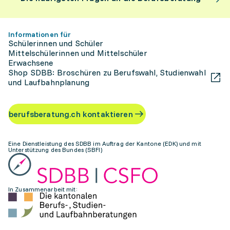
Informationen für
Schülerinnen und Schüler
Mittelschülerinnen und Mittelschüler
Erwachsene
Shop SDBB: Broschüren zu Berufswahl, Studienwahl
und Laufbahnplanung
berufsberatung.ch kontaktieren
Eine Dienstleistung des SDBB im Auftrag der Kantone (EDK) und mit
Unterstützung des Bundes (SBFI)
In Zusammenarbeit mit: