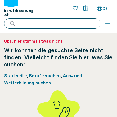
DE
berufsberatung
.ch
Ups, hier stimmt etwas nicht.
Wir konnten die gesuchte Seite nicht
finden. Vielleicht finden Sie hier, was Sie
suchen:
Startseite
,
Berufe suchen
,
Aus- und
Weiterbildung suchen