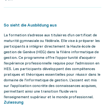
So sieht die Ausbildung aus
La formation s'adresse aux titulaires d'un certificat de
maturité gymnasiale ou fédérale. Elle vise à préparer les
participants à intégrer directement la Haute école de
gestion de Genève (HEG) dans la filière informatique de
gestion. Ce programme offre l'opportunité d'acquérir
l'expérience professionnelle requise pour l'admission en
HES. Les participants développent des compétences
pratiques et théoriques essentielles pour réussir dans le
domaine de l'informatique de gestion. L'accent est mis
sur l'application concrète des connaissances acquises,
permettant ainsi une transition fluide vers
l'enseignement supérieur et le monde professionnel.
Zulassung