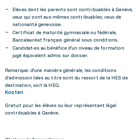
Elèves dont les parents sont contribuables à Genève,
ceux qui sont eux-mêmes contribuables, ceux de
nationalité genevoise.
Certificat de maturité gymnasiale ou fédérale,
Baccalauréat français général sous conditions.
Candidat-es au bénéfice d'un niveau de formation
jugé équivalent admis sur dossier.
Remarque: d'une manière générale, les conditions
d'admission liées au titre sont du ressort de la HES de
destination, soit la HEG.
Kosten
Gratuit pour les élèves ou leur représentant légal
contribuables à Genève.