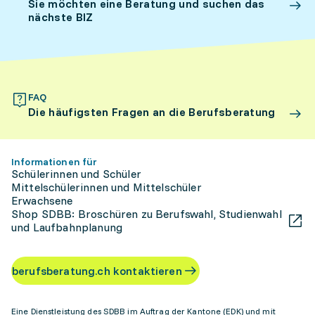
Sie möchten eine Beratung und suchen das
nächste BIZ
FAQ
Die häufigsten Fragen an die Berufsberatung
Informationen für
Schülerinnen und Schüler
Mittelschülerinnen und Mittelschüler
Erwachsene
Shop SDBB: Broschüren zu Berufswahl, Studienwahl
und Laufbahnplanung
berufsberatung.ch kontaktieren
Eine Dienstleistung des SDBB im Auftrag der Kantone (EDK) und mit