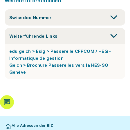
Weitere Informationen
Swissdoc Nummer
Weiterführende Links
edu.ge.ch > Esig > Passerelle CFPCOM / HEG -
Informatique de gestion
Ge.ch > Brochure Passerelles vers la HES-SO
Genève
Alle Adressen der BIZ