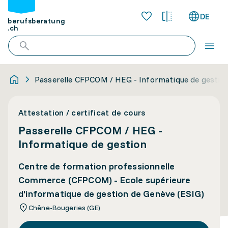
DE
berufsberatung
.ch
Passerelle CFPCOM / HEG - Informatique de gestio
Attestation / certificat de cours
Passerelle CFPCOM / HEG -
Informatique de gestion
Centre de formation professionnelle
Commerce (CFPCOM) - Ecole supérieure
d'informatique de gestion de Genève (ESIG)
Chêne-Bougeries (GE)