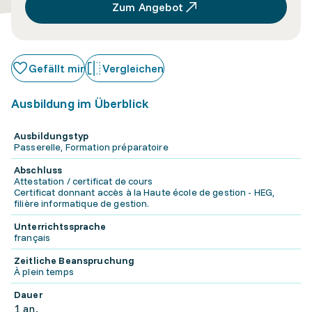
Zum Angebot
Gefällt mir
Vergleichen
Ausbildung im Überblick
Ausbildungstyp
Passerelle, Formation préparatoire
Abschluss
Attestation / certificat de cours
Certificat donnant accès à la Haute école de gestion - HEG,
filière informatique de gestion.
Unterrichtssprache
français
Zeitliche Beanspruchung
À plein temps
Dauer
1 an.