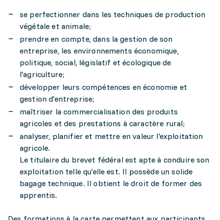
se perfectionner dans les techniques de production
végétale et animale;
prendre en compte, dans la gestion de son
entreprise, les environnements économique,
politique, social, législatif et écologique de
l'agriculture;
développer leurs compétences en économie et
gestion d'entreprise;
maîtriser la commercialisation des produits
agricoles et des prestations à caractère rural;
analyser, planifier et mettre en valeur l'exploitation
agricole.
Le titulaire du brevet fédéral est apte à conduire son
exploitation telle qu’elle est. Il possède un solide
bagage technique. Il obtient le droit de former des
apprentis.
Des formations à la carte permettent aux participants