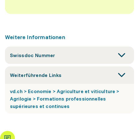
Weitere Informationen
Swissdoc Nummer
Weiterführende Links
vd.ch > Economie > Agriculture et viticulture >
Agrilogie > Formations professionnelles
supérieures et continues