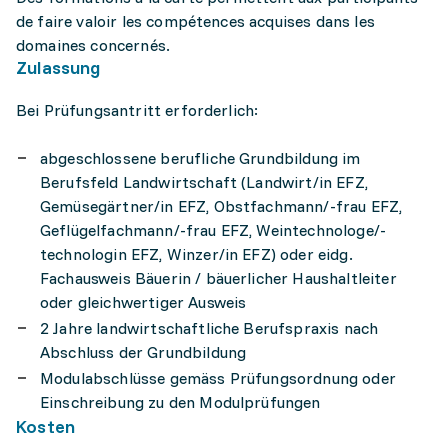
de faire valoir les compétences acquises dans les
domaines concernés.
Zulassung
Bei Prüfungsantritt erforderlich:
abgeschlossene berufliche Grundbildung im
Berufsfeld Landwirtschaft (Landwirt/in EFZ,
Gemüsegärtner/in EFZ, Obstfachmann/-frau EFZ,
Geflügelfachmann/-frau EFZ, Weintechnologe/-
technologin EFZ, Winzer/in EFZ) oder eidg.
Fachausweis Bäuerin / bäuerlicher Haushaltleiter
oder gleichwertiger Ausweis
2 Jahre landwirtschaftliche Berufspraxis nach
Abschluss der Grundbildung
Modulabschlüsse gemäss Prüfungsordnung oder
Einschreibung zu den Modulprüfungen
Kosten