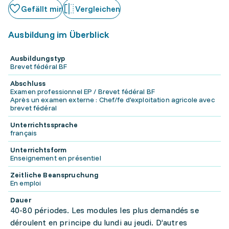
Gefällt mir
Vergleichen
Ausbildung im Überblick
Ausbildungstyp
Brevet fédéral BF
Abschluss
Examen professionnel EP / Brevet fédéral BF
Après un examen externe : Chef/fe d'exploitation agricole avec
brevet fédéral
Unterrichtssprache
français
Unterrichtsform
Enseignement en présentiel
Zeitliche Beanspruchung
En emploi
Dauer
40-80 périodes. Les modules les plus demandés se
déroulent en principe du lundi au jeudi. D’autres