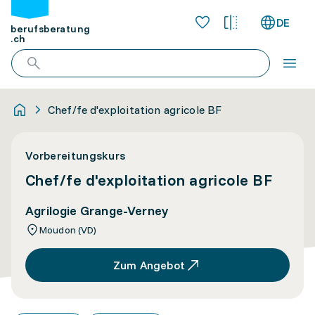
DE
berufsberatung
.ch
Chef/fe d'exploitation agricole BF
Vorbereitungskurs
Chef/fe d'exploitation agricole BF
Agrilogie Grange-Verney
Moudon (VD)
Zum Angebot