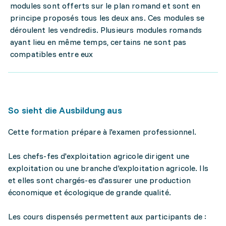
modules sont offerts sur le plan romand et sont en
principe proposés tous les deux ans. Ces modules se
déroulent les vendredis. Plusieurs modules romands
ayant lieu en même temps, certains ne sont pas
compatibles entre eux
So sieht die Ausbildung aus
Cette formation prépare à l'examen professionnel.
Les chefs-fes d'exploitation agricole dirigent une
exploitation ou une branche d'exploitation agricole. Ils
et elles sont chargés-es d'assurer une production
économique et écologique de grande qualité.
Les cours dispensés permettent aux participants de :