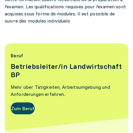
l'examen. Les qualifications requises pour l’examen sont
acquises sous forme de modules. Il est possible de
suivre des modules individuels
Beruf
Betriebsleiter/in Landwirtschaft
BP
Mehr über Tätigkeiten, Arbeitsumgebung und
Anforderungen erfahren.
Zum Beruf