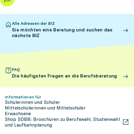
Alle Adressen der BIZ
Sie möchten eine Beratung und suchen das
nächste BIZ
FAQ
Die häufigsten Fragen an die Berufsberatung
Informationen für
Schülerinnen und Schüler
Mittelschülerinnen und Mittelschüler
Erwachsene
Shop SDBB: Broschüren zu Berufswahl, Studienwahl
und Laufbahnplanung