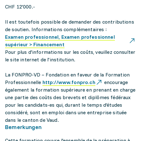
CHF 12'000.-
Il est toutefois possible de demander des contributions
de soutien. Informations complémentaires :
Examen professionnel, Examen professionnel
supérieur > Financement
Pour plus d'informations sur les coûts, veuillez consulter
le site internet de l'institution.
La FONPRO-VD – Fondation en faveur de la Formation
Professionnelle
http://www.fonpro.ch
encourage
également la formation supérieure en prenant en charge
une partie des coûts des brevets et diplômes fédéraux
pour les candidats-es qui, durant le temps d’études
considéré, sont en emploi dans une entreprise située
dans le canton de Vaud.
Bemerkungen
Cette formation couvre l'ensemble de la préparation à