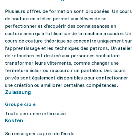
Plusieurs offres de formation sont proposées. Un cours
de couture en atelier permet aux élèves de se
perfectionner et d'acquérir des connaissances en
couture ainsi qu'à l'utilisation de la machine à coudre. Un
cours de couture théorique se concentre uniquement sur
l'apprentissage et les techniques des patrons. Un atelier
de retouches est destiné aux personnes souhaitant
transformer leurs vêtements, comme changer une
fermeture éclair ou raccourcir un pantalon. Des cours
privés sont également disponibles pour confectionner
une création ou améliorer certaines compétences.
Zulassung
Groupe cible
Toute personne intéressée
Kosten
Se renseigner auprès de l'école