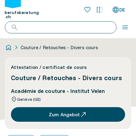
DE
berufsberatung
.ch
Couture / Retouches - Divers cours
Attestation / certificat de cours
Couture / Retouches - Divers cours
Académie de couture - Institut Velen
Genève (GE)
Zum Angebot