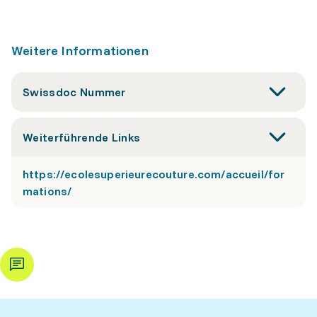
Weitere Informationen
Swissdoc Nummer
Weiterführende Links
https://ecolesuperieurecouture.com/accueil/for
mations/