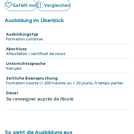
Gefällt mir
Vergleichen
Ausbildung im Überblick
Ausbildungstyp
Formation continue
Abschluss
Attestation / certificat de cours
Unterrichtssprache
français
Zeitliche Beanspruchung
Formation courte (< 200 heures ou < 20 jours), À temps partiel
Dauer
Se renseigner auprès de l'école
So sieht die Ausbildung aus