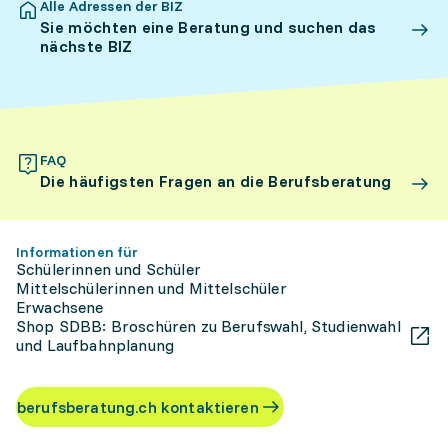
Alle Adressen der BIZ
Sie möchten eine Beratung und suchen das
nächste BIZ
FAQ
Die häufigsten Fragen an die Berufsberatung
Informationen für
Schülerinnen und Schüler
Mittelschülerinnen und Mittelschüler
Erwachsene
Shop SDBB: Broschüren zu Berufswahl, Studienwahl
und Laufbahnplanung
berufsberatung.ch kontaktieren