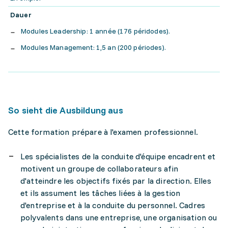
Dauer
Modules Leadership: 1 année (176 péridodes).
Modules Management: 1,5 an (200 périodes).
So sieht die Ausbildung aus
Cette formation prépare à l'examen professionnel.
Les spécialistes de la conduite d'équipe encadrent et
motivent un groupe de collaborateurs afin
d'atteindre les objectifs fixés par la direction. Elles
et ils assument les tâches liées à la gestion
d'entreprise et à la conduite du personnel. Cadres
polyvalents dans une entreprise, une organisation ou