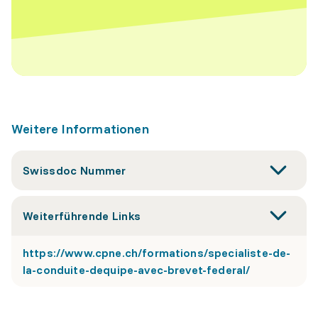
Weitere Informationen
Swissdoc Nummer
Weiterführende Links
https://www.cpne.ch/formations/specialiste-de-
la-conduite-dequipe-avec-brevet-federal/