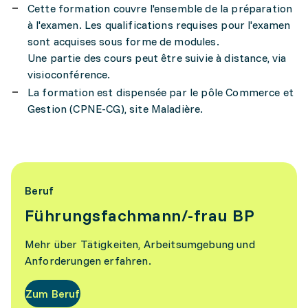
Cette formation couvre l'ensemble de la préparation
à l'examen. Les qualifications requises pour l'examen
sont acquises sous forme de modules.
Une partie des cours peut être suivie à distance, via
visioconférence.
La formation est dispensée par le pôle Commerce et
Gestion (CPNE-CG), site Maladière.
Beruf
Führungsfachmann/-frau BP
Mehr über Tätigkeiten, Arbeitsumgebung und
Anforderungen erfahren.
Zum Beruf