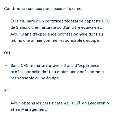
Conditions requises pour passer l'examen:
Être titulaire d'un certificat fédéral de capacité CFC
de 3 ans, d'une maturité ou d'un titre équivalent.
Avoir 3 ans d'expérience professionnelle dont au
moins une année comme responsable d'équipe.
OU
Sans CFC ni maturité, avoir 6 ans d''expérience
professionnelle dont au moins une année comme
responsable d'une équipe.
ET
Avoir obtenu les certificats
ASFC
en Leadership
et en Management.