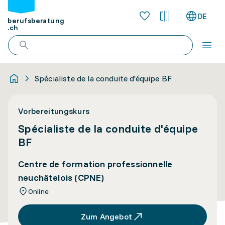
DE
berufsberatung
.ch
Spécialiste de la conduite d'équipe BF
Vorbereitungskurs
Spécialiste de la conduite d'équipe
BF
Centre de formation professionnelle
neuchâtelois (CPNE)
Online
Zum Angebot