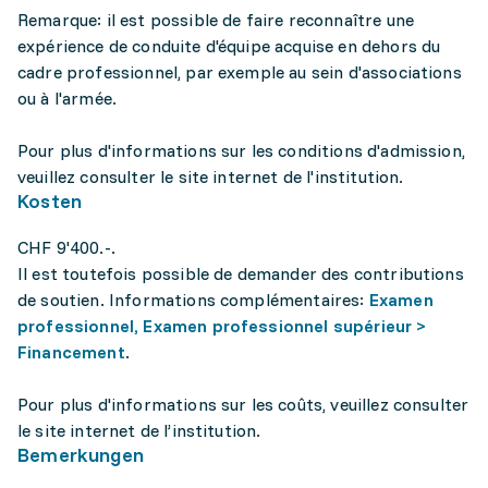
Remarque: il est possible de faire reconnaître une
expérience de conduite d'équipe acquise en dehors du
cadre professionnel, par exemple au sein d'associations
ou à l'armée.
Pour plus d'informations sur les conditions d'admission,
veuillez consulter le site internet de l'institution.
Kosten
CHF 9'400.-.
Il est toutefois possible de demander des contributions
de soutien. Informations complémentaires:
Examen
professionnel, Examen professionnel supérieur >
Financement
.
Pour plus d'informations sur les coûts, veuillez consulter
le site internet de l’institution.
Bemerkungen