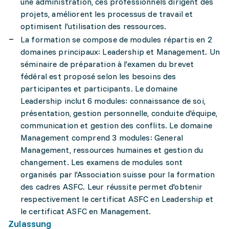
une administration, ces professionnels dirigent des
projets, améliorent les processus de travail et
optimisent l'utilisation des ressources.
La formation se compose de modules répartis en 2
domaines principaux: Leadership et Management. Un
séminaire de préparation à l'examen du brevet
fédéral est proposé selon les besoins des
participantes et participants. Le domaine
Leadership inclut 6 modules: connaissance de soi,
présentation, gestion personnelle, conduite d'équipe,
communication et gestion des conflits. Le domaine
Management comprend 3 modules: General
Management, ressources humaines et gestion du
changement. Les examens de modules sont
organisés par l'Association suisse pour la formation
des cadres ASFC. Leur réussite permet d'obtenir
respectivement le certificat ASFC en Leadership et
le certificat ASFC en Management.
Zulassung