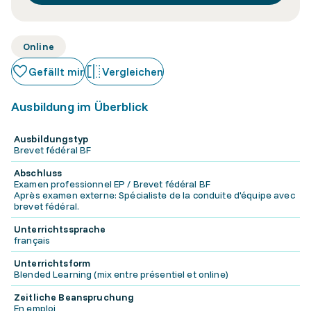
Online
Gefällt mir
Vergleichen
Ausbildung im Überblick
Ausbildungstyp
Brevet fédéral BF
Abschluss
Examen professionnel EP / Brevet fédéral BF
Après examen externe: Spécialiste de la conduite d'équipe avec
brevet fédéral.
Unterrichtssprache
français
Unterrichtsform
Blended Learning (mix entre présentiel et online)
Zeitliche Beanspruchung
En emploi