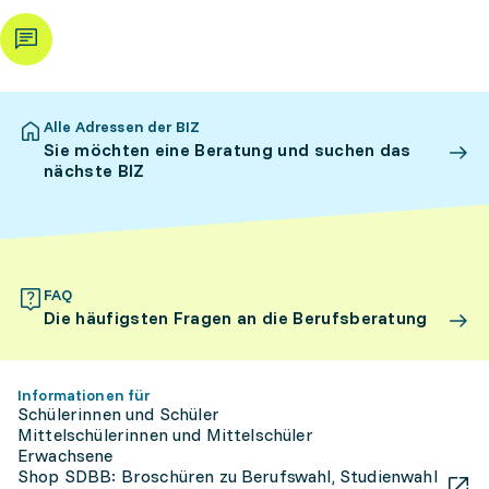
Alle Adressen der BIZ
Sie möchten eine Beratung und suchen das
nächste BIZ
FAQ
Die häufigsten Fragen an die Berufsberatung
Informationen für
Schülerinnen und Schüler
Mittelschülerinnen und Mittelschüler
Erwachsene
Shop SDBB: Broschüren zu Berufswahl, Studienwahl