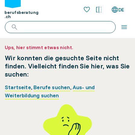
DE
berufsberatung
.ch
Ups, hier stimmt etwas nicht.
Wir konnten die gesuchte Seite nicht
finden. Vielleicht finden Sie hier, was Sie
suchen:
Startseite
,
Berufe suchen
,
Aus- und
Weiterbildung suchen