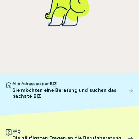
Alle Adressen der BIZ
Sie möchten eine Beratung und suchen das
nächste BIZ
FAQ
Die häufigsten Fragen an die Berufsberatung