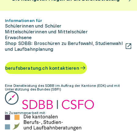
Informationen für
Schülerinnen und Schüler
Mittelschülerinnen und Mittelschüler
Erwachsene
Shop SDBB: Broschüren zu Berufswahl, Studienwahl
und Laufbahnplanung
berufsberatung.ch kontaktieren
Eine Dienstleistung des SDBB im Auftrag der Kantone (EDK) und mit
Unterstützung des Bundes (SBFI)
In Zusammenarbeit mit: