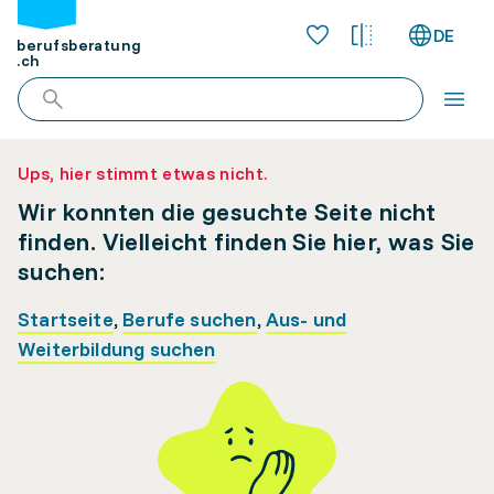
DE
berufsberatung
.ch
Ups, hier stimmt etwas nicht.
Wir konnten die gesuchte Seite nicht
finden. Vielleicht finden Sie hier, was Sie
suchen:
Startseite
,
Berufe suchen
,
Aus- und
Weiterbildung suchen