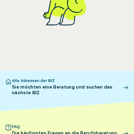
Alle Adressen der BIZ
Sie möchten eine Beratung und suchen das
nächste BIZ
FAQ
Die häufigsten Fragen an die Berufsberatung