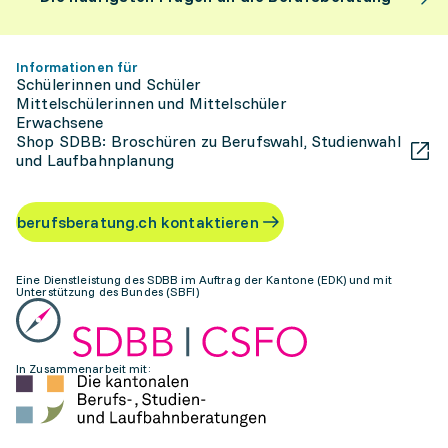
Informationen für
Schülerinnen und Schüler
Mittelschülerinnen und Mittelschüler
Erwachsene
Shop SDBB: Broschüren zu Berufswahl, Studienwahl
und Laufbahnplanung
berufsberatung.ch kontaktieren
Eine Dienstleistung des SDBB im Auftrag der Kantone (EDK) und mit
Unterstützung des Bundes (SBFI)
In Zusammenarbeit mit: