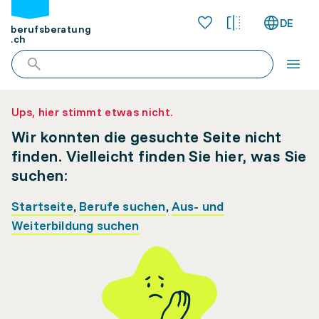
DE
berufsberatung
.ch
Ups, hier stimmt etwas nicht.
Wir konnten die gesuchte Seite nicht
finden. Vielleicht finden Sie hier, was Sie
suchen:
Startseite
,
Berufe suchen
,
Aus- und
Weiterbildung suchen