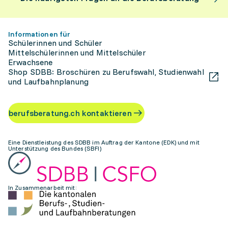
Informationen für
Schülerinnen und Schüler
Mittelschülerinnen und Mittelschüler
Erwachsene
Shop SDBB: Broschüren zu Berufswahl, Studienwahl
und Laufbahnplanung
berufsberatung.ch kontaktieren
Eine Dienstleistung des SDBB im Auftrag der Kantone (EDK) und mit
Unterstützung des Bundes (SBFI)
In Zusammenarbeit mit: