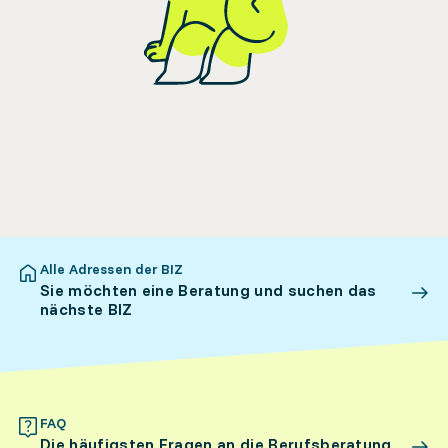
Alle Adressen der BIZ
Sie möchten eine Beratung und suchen das
nächste BIZ
FAQ
Die häufigsten Fragen an die Berufsberatung