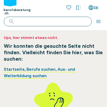
DE
berufsberatung
.ch
Ups, hier stimmt etwas nicht.
Wir konnten die gesuchte Seite nicht
finden. Vielleicht finden Sie hier, was Sie
suchen:
Startseite
,
Berufe suchen
,
Aus- und
Weiterbildung suchen