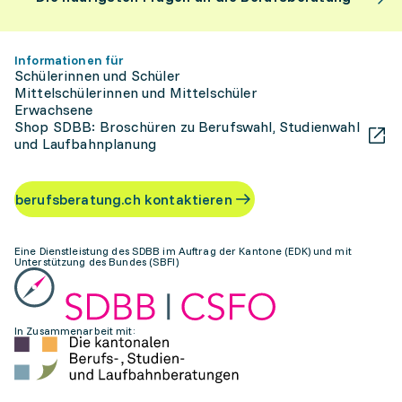
Informationen für
Schülerinnen und Schüler
Mittelschülerinnen und Mittelschüler
Erwachsene
Shop SDBB: Broschüren zu Berufswahl, Studienwahl
und Laufbahnplanung
berufsberatung.ch kontaktieren
Eine Dienstleistung des SDBB im Auftrag der Kantone (EDK) und mit
Unterstützung des Bundes (SBFI)
In Zusammenarbeit mit: