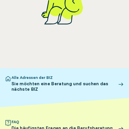
Alle Adressen der BIZ
Sie möchten eine Beratung und suchen das
nächste BIZ
FAQ
Die häufigsten Fragen an die Berufsberatung