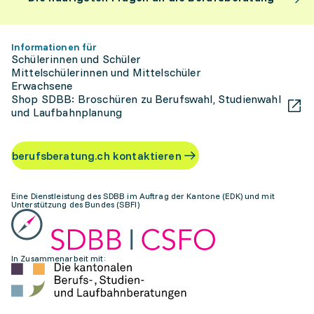
Informationen für
Schülerinnen und Schüler
Mittelschülerinnen und Mittelschüler
Erwachsene
Shop SDBB: Broschüren zu Berufswahl, Studienwahl
und Laufbahnplanung
berufsberatung.ch kontaktieren
Eine Dienstleistung des SDBB im Auftrag der Kantone (EDK) und mit
Unterstützung des Bundes (SBFI)
In Zusammenarbeit mit: