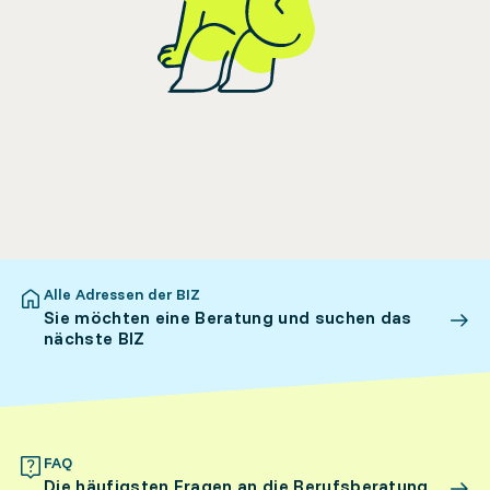
Alle Adressen der BIZ
Sie möchten eine Beratung und suchen das
nächste BIZ
FAQ
Die häufigsten Fragen an die Berufsberatung