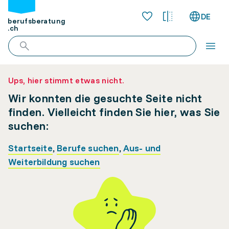
DE
berufsberatung
.ch
Ups, hier stimmt etwas nicht.
Wir konnten die gesuchte Seite nicht
finden. Vielleicht finden Sie hier, was Sie
suchen:
Startseite
,
Berufe suchen
,
Aus- und
Weiterbildung suchen