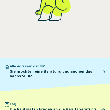
Alle Adressen der BIZ
Sie möchten eine Beratung und suchen das
nächste BIZ
FAQ
Die häufigsten Fragen an die Berufsberatung