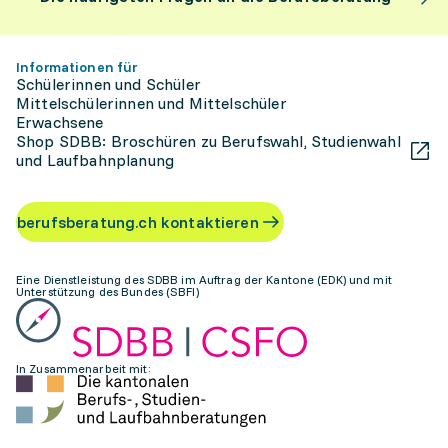
Informationen für
Schülerinnen und Schüler
Mittelschülerinnen und Mittelschüler
Erwachsene
Shop SDBB: Broschüren zu Berufswahl, Studienwahl
und Laufbahnplanung
berufsberatung.ch kontaktieren
Eine Dienstleistung des SDBB im Auftrag der Kantone (EDK) und mit
Unterstützung des Bundes (SBFI)
In Zusammenarbeit mit: