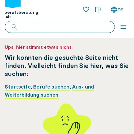
DE
berufsberatung
.ch
Ups, hier stimmt etwas nicht.
Wir konnten die gesuchte Seite nicht
finden. Vielleicht finden Sie hier, was Sie
suchen:
Startseite
,
Berufe suchen
,
Aus- und
Weiterbildung suchen