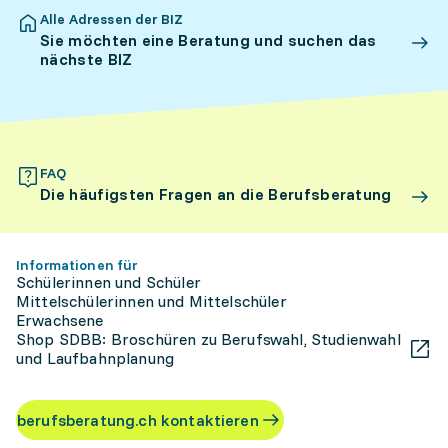
Alle Adressen der BIZ
Sie möchten eine Beratung und suchen das
nächste BIZ
FAQ
Die häufigsten Fragen an die Berufsberatung
Informationen für
Schülerinnen und Schüler
Mittelschülerinnen und Mittelschüler
Erwachsene
Shop SDBB: Broschüren zu Berufswahl, Studienwahl
und Laufbahnplanung
berufsberatung.ch kontaktieren