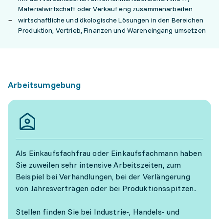
Materialwirtschaft oder Verkauf eng zusammenarbeiten
wirtschaftliche und ökologische Lösungen in den Bereichen
Produktion, Vertrieb, Finanzen und Wareneingang umsetzen
Arbeitsumgebung
Als Einkaufsfachfrau oder Einkaufsfachmann haben
Sie zuweilen sehr intensive Arbeitszeiten, zum
Beispiel bei Verhandlungen, bei der Verlängerung
von Jahresverträgen oder bei Produktionsspitzen.
Stellen finden Sie bei Industrie-, Handels- und