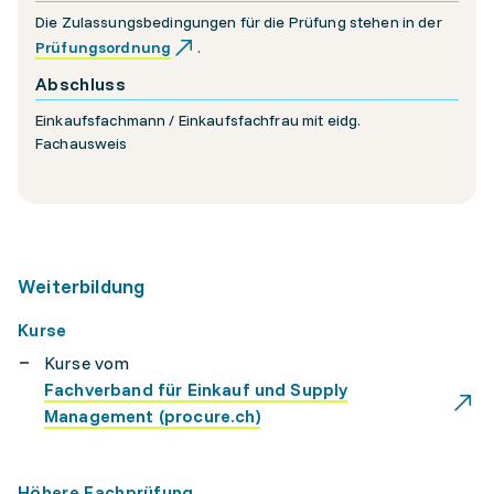
Die Zulassungsbedingungen für die Prüfung stehen in der
Prüfungsordnung
.
Abschluss
Einkaufsfachmann / Einkaufsfachfrau mit eidg.
Fachausweis
Weiterbildung
Kurse
Kurse vom
Fachverband für Einkauf und Supply
Management (procure.ch)
Höhere Fachprüfung