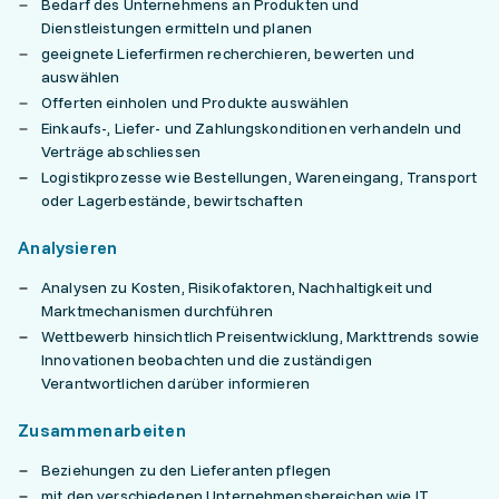
Bedarf des Unternehmens an Produkten und
Dienstleistungen ermitteln und planen
geeignete Lieferfirmen recherchieren, bewerten und
auswählen
Offerten einholen und Produkte auswählen
Einkaufs-, Liefer- und Zahlungskonditionen verhandeln und
Verträge abschliessen
Logistikprozesse wie Bestellungen, Wareneingang, Transport
oder Lagerbestände, bewirtschaften
Analysieren
Analysen zu Kosten, Risikofaktoren, Nachhaltigkeit und
Marktmechanismen durchführen
Wettbewerb hinsichtlich Preisentwicklung, Markttrends sowie
Innovationen beobachten und die zuständigen
Verantwortlichen darüber informieren
Zusammenarbeiten
Beziehungen zu den Lieferanten pflegen
mit den verschiedenen Unternehmensbereichen wie IT,