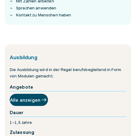
Mit Zahlen arbeiten
Sprachen anwenden
Kontakt zu Menschen haben
Ausbildung
Die Ausbildung wird in der Regel berufsbegleitend in Form
von Modulen gemacht.
Angebote
Alle anzeigen
Dauer
1–1,5 Jahre
Zulassung