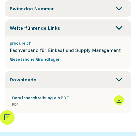
Swissdoc Nummer
Weiterführende Links
procure.ch
Fachverband für Einkauf und Supply Management
Gesetzliche Grundlagen
Downloads
Berufsbeschreibung als PDF
PDF