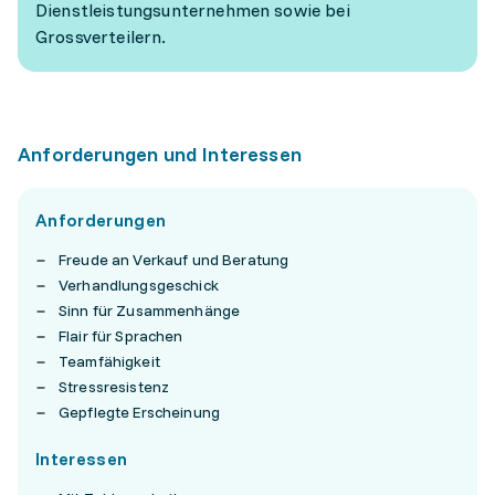
Dienstleistungsunternehmen sowie bei
Grossverteilern.
Anforderungen und Interessen
Anforderungen
Freude an Verkauf und Beratung
Verhandlungsgeschick
Sinn für Zusammenhänge
Flair für Sprachen
Teamfähigkeit
Stressresistenz
Gepflegte Erscheinung
Interessen