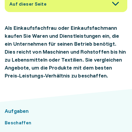
Auf dieser Seite
Als Einkaufsfachfrau oder Einkaufsfachmann
kaufen Sie Waren und Dienstleistungen ein, die
ein Unternehmen für seinen Betrieb benötigt.
Dies reicht von Maschinen und Rohstoffen bis hin
zu Lebensmitteln oder Textilien. Sie vergleichen
Angebote, um die Produkte mit dem besten
Preis-Leistungs-Verhältnis zu beschaffen.
Aufgaben
Beschaffen