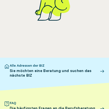
Alle Adressen der BIZ
Sie möchten eine Beratung und suchen das
nächste BIZ
FAQ
Die häufigsten Fragen an die Berufsberatung