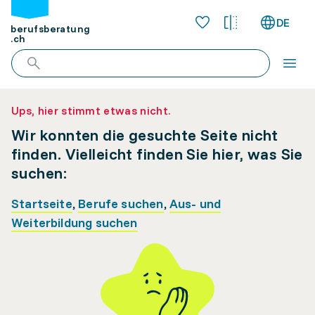
DE
berufsberatung
.ch
Ups, hier stimmt etwas nicht.
Wir konnten die gesuchte Seite nicht
finden. Vielleicht finden Sie hier, was Sie
suchen:
Startseite
,
Berufe suchen
,
Aus- und
Weiterbildung suchen