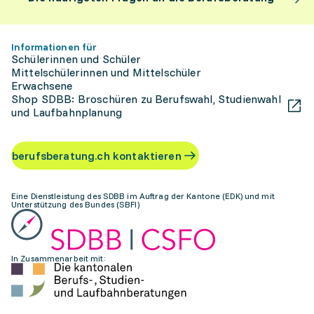
Informationen für
Schülerinnen und Schüler
Mittelschülerinnen und Mittelschüler
Erwachsene
Shop SDBB: Broschüren zu Berufswahl, Studienwahl
und Laufbahnplanung
berufsberatung.ch kontaktieren
Eine Dienstleistung des SDBB im Auftrag der Kantone (EDK) und mit
Unterstützung des Bundes (SBFI)
In Zusammenarbeit mit: