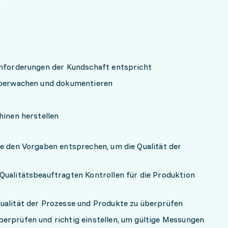
Anforderungen der Kundschaft entspricht
 überwachen und dokumentieren
hinen herstellen
le den Vorgaben entsprechen, um die Qualität der
Qualitätsbeauftragten Kontrollen für die Produktion
ualität der Prozesse und Produkte zu überprüfen
erprüfen und richtig einstellen, um gültige Messungen