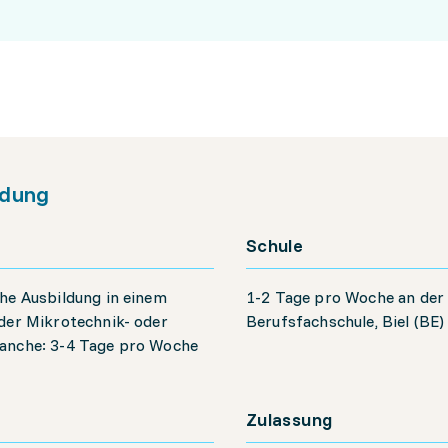
ldung
Schule
he Ausbildung in einem
1-2 Tage pro Woche an der
der Mikrotechnik- oder
Berufsfachschule, Biel (BE)
anche: 3-4 Tage pro Woche
Zulassung