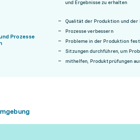
und Ergebnisse zu erhalten
Qualität der Produktion und de
Prozesse verbessern
und Prozesse
Probleme in der Produktion fest
n
Sitzungen durchführen, um Pro
mithelfen, Produktprüfungen aus
umgebung