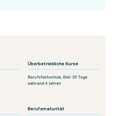
Überbetriebliche Kurse
Berufsfachschule, Biel: 20 Tage
während 4 Jahren
Berufsmaturität