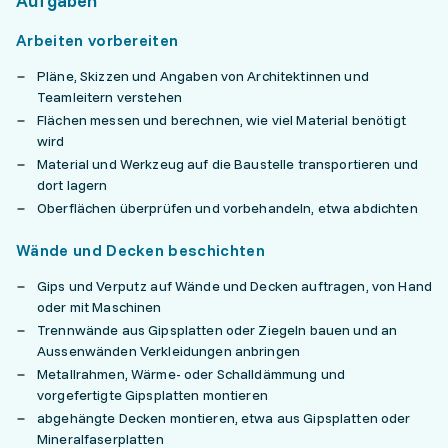
Aufgaben
Arbeiten vorbereiten
Pläne, Skizzen und Angaben von Architektinnen und
Teamleitern verstehen
Flächen messen und berechnen, wie viel Material benötigt
wird
Material und Werkzeug auf die Baustelle transportieren und
dort lagern
Oberflächen überprüfen und vorbehandeln, etwa abdichten
Wände und Decken beschichten
Gips und Verputz auf Wände und Decken auftragen, von Hand
oder mit Maschinen
Trennwände aus Gipsplatten oder Ziegeln bauen und an
Aussenwänden Verkleidungen anbringen
Metallrahmen, Wärme- oder Schalldämmung und
vorgefertigte Gipsplatten montieren
abgehängte Decken montieren, etwa aus Gipsplatten oder
Mineralfaserplatten