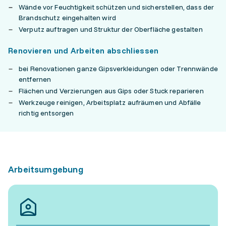
Wände vor Feuchtigkeit schützen und sicherstellen, dass der
Brandschutz eingehalten wird
Verputz auftragen und Struktur der Oberfläche gestalten
Renovieren und Arbeiten abschliessen
bei Renovationen ganze Gipsverkleidungen oder Trennwände
entfernen
Flächen und Verzierungen aus Gips oder Stuck reparieren
Werkzeuge reinigen, Arbeitsplatz aufräumen und Abfälle
richtig entsorgen
Arbeitsumgebung