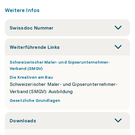
Weitere Infos
Swissdoc Nummer
Weiterführende Links
Schweizerischer Maler- und Gipserunternehmer-
Verband (SMGV)
Die Kreativen am Bau
Schweizerischer Maler- und Gipserunternehmer-
Verband (SMGV): Ausbildung
Gesetzliche Grundlagen
Downloads