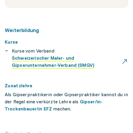
Weiterbildung
Kurse
Kurse vom Verband
Schweizerischer Maler- und
Gipserunternehmer-Verband (SMGV)
Zusatzlehre
Als Gipserpraktikerin oder Gipserpraktiker kannst du in
der Regel eine verkürzte Lehre als
Gipser/in-
Trockenbauer/in EFZ
machen.