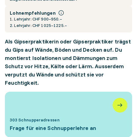
Lohnempfehlungen
1. Lehrjahr: CHF 900–950.–
2. Lehrjahr: CHF 1025–1225.–
Als Gipserpraktikerin oder Gipserpraktiker trägst
du Gips auf Wände, Böden und Decken auf. Du
montierst Isolationen und Dämmungen zum
Schutz vor Hitze, Kälte oder Lärm. Ausserdem
verputzt du Wände und schützt sie vor
Feuchtigkeit.
303 Schnupperadressen
Frage für eine Schnupperlehre an