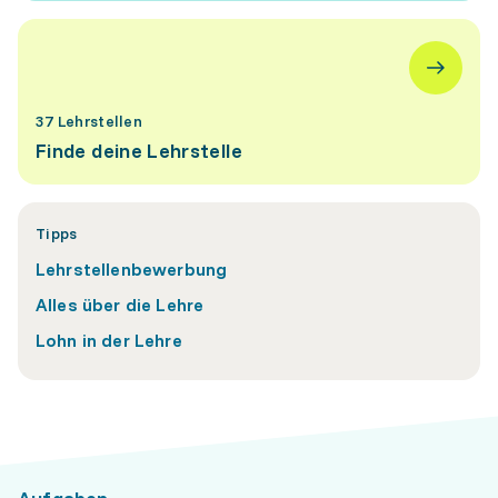
37 Lehrstellen
Finde deine Lehrstelle
Tipps
Lehrstellenbewerbung
Alles über die Lehre
Lohn in der Lehre