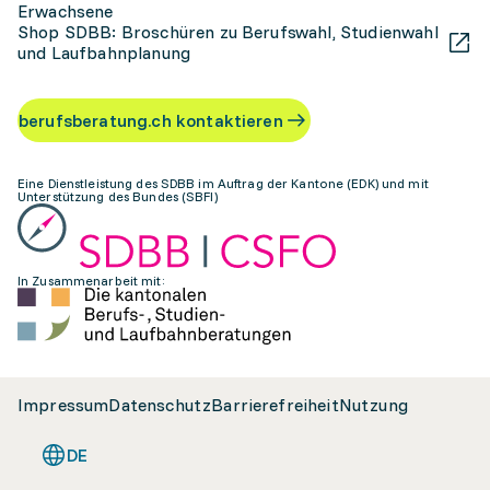
Erwachsene
Shop SDBB: Broschüren zu Berufswahl, Studienwahl
und Laufbahnplanung
berufsberatung.ch kontaktieren
Eine Dienstleistung des SDBB im Auftrag der Kantone (EDK) und mit
Unterstützung des Bundes (SBFI)
In Zusammenarbeit mit:
Impressum
Datenschutz
Barrierefreiheit
Nutzung
DE