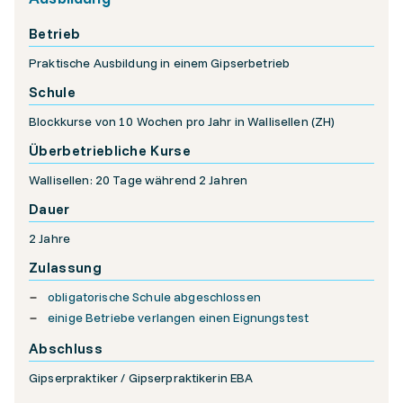
Betrieb
Praktische Ausbildung in einem Gipserbetrieb
Schule
Blockkurse von 10 Wochen pro Jahr in Wallisellen (ZH)
Überbetriebliche Kurse
Wallisellen: 20 Tage während 2 Jahren
Dauer
2 Jahre
Zulassung
obligatorische Schule abgeschlossen
einige Betriebe verlangen einen Eignungstest
Abschluss
Gipserpraktiker / Gipserpraktikerin EBA