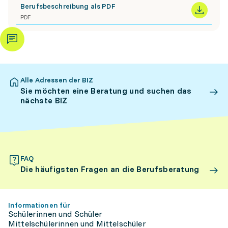
Berufsbeschreibung als PDF
PDF
Alle Adressen der BIZ
Sie möchten eine Beratung und suchen das
nächste BIZ
FAQ
Die häufigsten Fragen an die Berufsberatung
Informationen für
Schülerinnen und Schüler
Mittelschülerinnen und Mittelschüler