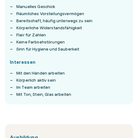
Manuelles Geschick
Räumliches Vorstellungsvermögen
Bereitschaft, häufig unterwegs zu sein
Körperliche Widerstandsfähigkeit
Flair für Zahlen
Keine Farbsehstörungen
Sinn für Hygiene und Sauberkeit
Interessen
Mit den Händen arbeiten
Körperlich aktiv sein
Im Team arbeiten
Mit Ton, Stein, Glas arbeiten
Ausbildung