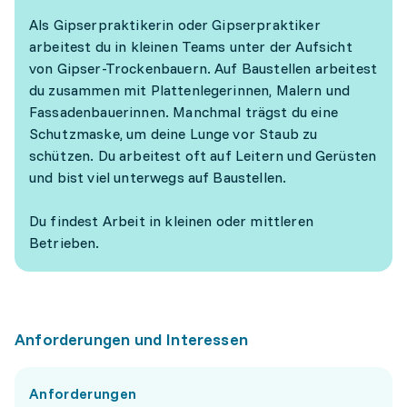
Als Gipserpraktikerin oder Gipserpraktiker
arbeitest du in kleinen Teams unter der Aufsicht
von Gipser-Trockenbauern. Auf Baustellen arbeitest
du zusammen mit Plattenlegerinnen, Malern und
Fassadenbauerinnen. Manchmal trägst du eine
Schutzmaske, um deine Lunge vor Staub zu
schützen. Du arbeitest oft auf Leitern und Gerüsten
und bist viel unterwegs auf Baustellen.
Du findest Arbeit in kleinen oder mittleren
Betrieben.
Anforderungen und Interessen
Anforderungen