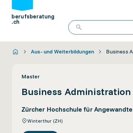
berufsberatung
.ch
Aus- und Weiterbildungen
Business A
Master
Business Administration
Zürcher Hochschule für Angewandt
Winterthur (ZH)