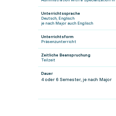
Unterrichtssprache
Deutsch, Englisch
je nach Major auch Englisch
Unterrichtsform
Präsenzunterricht
Zeitliche Beanspruchung
Teilzeit
Dauer
4 oder 6 Semester, je nach Major