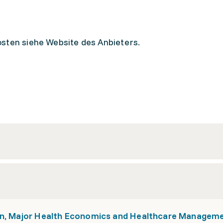
sten siehe Website des Anbieters.
ion, Major Health Economics and Healthcare Managem