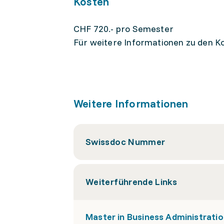
Kosten
CHF 720.- pro Semester
Für weitere Informationen zu den Ko
Weitere Informationen
Swissdoc Nummer
Weiterführende Links
Master in Business Administrat