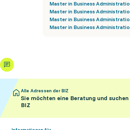
Master in Business Administratio
Master in Business Administratio
Master in Business Administrati
Master in Business Administrat
Alle Adressen der BIZ
Sie möchten eine Beratung und suchen
BIZ
Informationen für