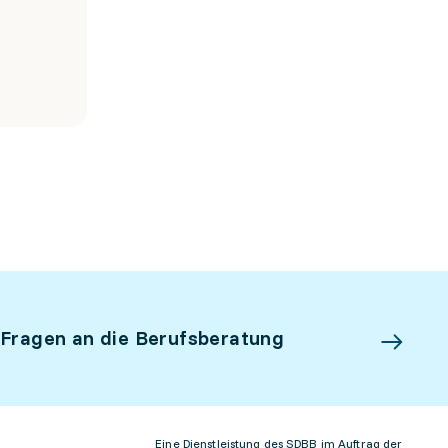
 Fragen an die Berufsberatung
Eine Dienstleistung des SDBB im Auftrag der