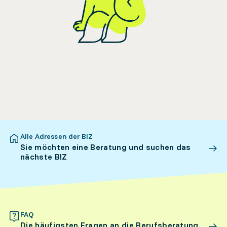
Alle Adressen der BIZ
Sie möchten eine Beratung und suchen das
nächste BIZ
FAQ
Die häufigsten Fragen an die Berufsberatung