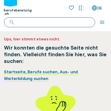
DE
berufsberatung
.ch
Ups, hier stimmt etwas nicht.
Wir konnten die gesuchte Seite nicht
finden. Vielleicht finden Sie hier, was Sie
suchen:
Startseite
,
Berufe suchen
,
Aus- und
Weiterbildung suchen