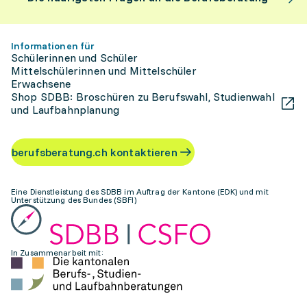
Informationen für
Schülerinnen und Schüler
Mittelschülerinnen und Mittelschüler
Erwachsene
Shop SDBB: Broschüren zu Berufswahl, Studienwahl
und Laufbahnplanung
berufsberatung.ch kontaktieren
Eine Dienstleistung des SDBB im Auftrag der Kantone (EDK) und mit
Unterstützung des Bundes (SBFI)
In Zusammenarbeit mit: