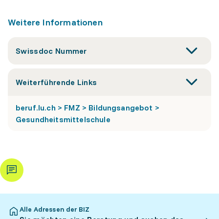
Weitere Informationen
Swissdoc Nummer
Weiterführende Links
beruf.lu.ch > FMZ > Bildungsangebot >
Gesundheitsmittelschule
Alle Adressen der BIZ