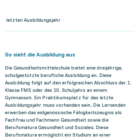
letzten Ausbildungsjahr
So sieht die Ausbildung aus
Die Gesundheitsmittelschule bietet eine dreijährige,
schulgestützte berufliche Ausbildung an. Diese
Ausbildung folgt auf den erfolgreichen Abschluss der 1.
Klasse FMS oder des 10. Schuljahrs an einem
Gymnasium. Ein Praktikumsplatz für das letzte
Ausbildungsjahr muss vorhanden sein. Die Lernenden
erwerben das eidgenössische Fähigkeitszeugnis als
Fachfrau und Fachmann Gesundheit sowie die
Berufsmatura Gesundheit und Soziales. Diese
Berufsmatura ermöglicht ein Studium an einer