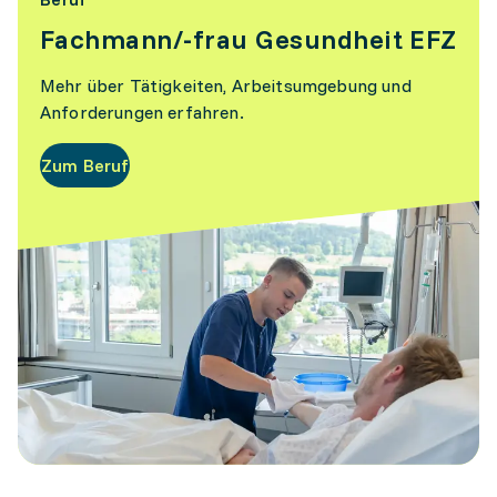
Fachmann/-frau Gesundheit EFZ
Mehr über Tätigkeiten, Arbeitsumgebung und
Anforderungen erfahren.
Zum Beruf