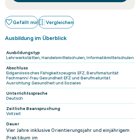
Gefällt mir
Vergleichen
Ausbildung im Überblick
Ausbildungstyp
Lehrwerkstätten, Handelsmittelschulen, Informatikmittelschulen
Abschluss
Eidgenössisches Fähigkeitszeugnis EFZ, Berufsmaturität
Fachmann/-frau Gesundheit EFZ und Berufmaturität
Ausrichtung Gesundheit und Soziales
Unterrichtssprache
Deutsch
Zeitliche Beanspruchung
Vollzeit
Dauer
Vier Jahre inklusive Orientierungsjahr und einjährigem
Praktikum im