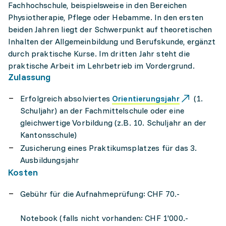
Fachhochschule, beispielsweise in den Bereichen
Physiotherapie, Pflege oder Hebamme. In den ersten
beiden Jahren liegt der Schwerpunkt auf theoretischen
Inhalten der Allgemeinbildung und Berufskunde, ergänzt
durch praktische Kurse. Im dritten Jahr steht die
praktische Arbeit im Lehrbetrieb im Vordergrund.
Zulassung
Erfolgreich absolviertes
Orientierungsjahr
(1.
Schuljahr) an der Fachmittelschule oder eine
gleichwertige Vorbildung (z.B. 10. Schuljahr an der
Kantonsschule)
Zusicherung eines Praktikumsplatzes für das 3.
Ausbildungsjahr
Kosten
Gebühr für die Aufnahmeprüfung: CHF 70.-
Notebook (falls nicht vorhanden: CHF 1'000.-