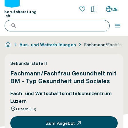
DE
berufsberatung
.ch
Aus- und Weiterbildungen
Fachmann/Fachfrau G
Sekundarstufe II
Fachmann/Fachfrau Gesundheit mit
BM - Typ Gesundheit und Soziales
Fach- und Wirtschaftsmittelschulzentrum
Luzern
Luzern (LU)
Zum Angebot