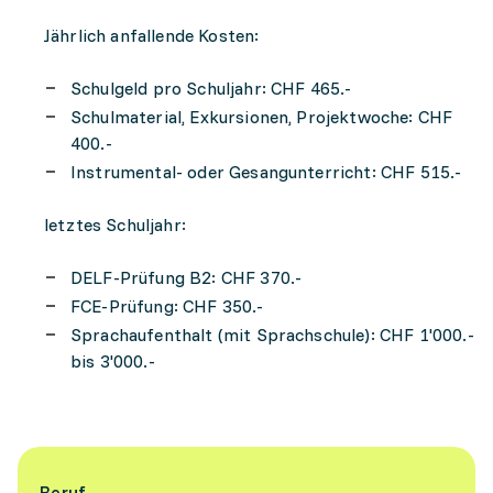
Jährlich anfallende Kosten:
Schulgeld pro Schuljahr: CHF 465.-
Schulmaterial, Exkursionen, Projektwoche: CHF
400.-
Instrumental- oder Gesangunterricht: CHF 515.-
letztes Schuljahr:
DELF-Prüfung B2: CHF 370.-
FCE-Prüfung: CHF 350.-
Sprachaufenthalt (mit Sprachschule): CHF 1'000.-
bis 3'000.-
Beruf