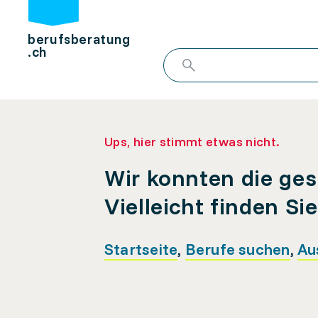
berufsberatung
.ch
Ups, hier stimmt etwas nicht.
Wir konnten die ges
Vielleicht finden Si
Startseite
,
Berufe suchen
,
Au