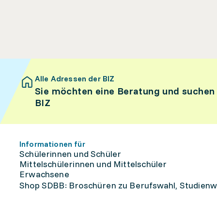
Alle Adressen der BIZ
Sie möchten eine Beratung und suchen
BIZ
Informationen für
Schülerinnen und Schüler
Mittelschülerinnen und Mittelschüler
Erwachsene
Shop SDBB: Broschüren zu Berufswahl, Studienw