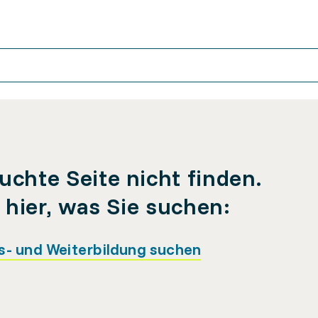
uchte Seite nicht finden.
e hier, was Sie suchen:
s- und Weiterbildung suchen