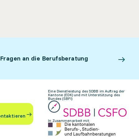
 Fragen an die Berufsberatung
Eine Dienstleistung des SDBB im Auftrag der
Kantone (EDK) und mit Unterstützung des
Bundes (SBFI)
ontaktieren
In Zusammenarbeit mit: