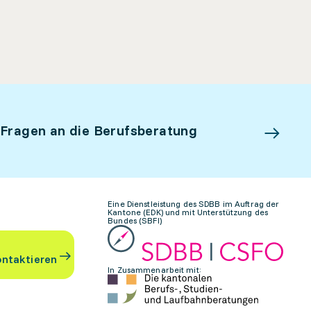
 Fragen an die Berufsberatung
Eine Dienstleistung des SDBB im Auftrag der
Kantone (EDK) und mit Unterstützung des
Bundes (SBFI)
ontaktieren
In Zusammenarbeit mit: