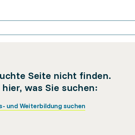
uchte Seite nicht finden.
e hier, was Sie suchen:
s- und Weiterbildung suchen