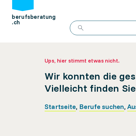
berufsberatung
.ch
Ups, hier stimmt etwas nicht.
Wir konnten die ges
Vielleicht finden Si
Startseite
,
Berufe suchen
,
Au