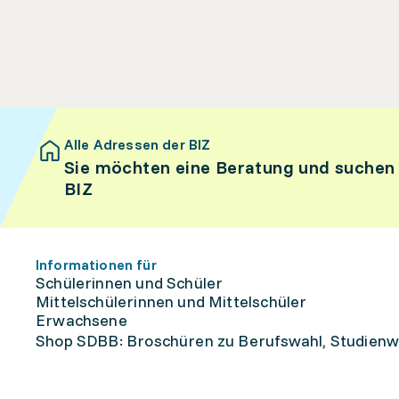
Alle Adressen der BIZ
Sie möchten eine Beratung und suchen
BIZ
Informationen für
Schülerinnen und Schüler
Mittelschülerinnen und Mittelschüler
Erwachsene
Shop SDBB: Broschüren zu Berufswahl, Studienw