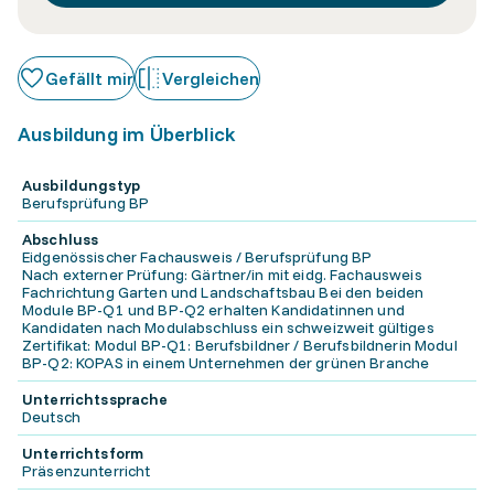
Gefällt mir
Vergleichen
Ausbildung im Überblick
Ausbildungstyp
Berufsprüfung BP
Abschluss
Eidgenössischer Fachausweis / Berufsprüfung BP
Nach externer Prüfung: Gärtner/in mit eidg. Fachausweis
Fachrichtung Garten und Landschaftsbau Bei den beiden
Module BP-Q1 und BP-Q2 erhalten Kandidatinnen und
Kandidaten nach Modulabschluss ein schweizweit gültiges
Zertifikat: Modul BP-Q1: Berufsbildner / Berufsbildnerin Modul
BP-Q2: KOPAS in einem Unternehmen der grünen Branche
Unterrichtssprache
Deutsch
Unterrichtsform
Präsenzunterricht