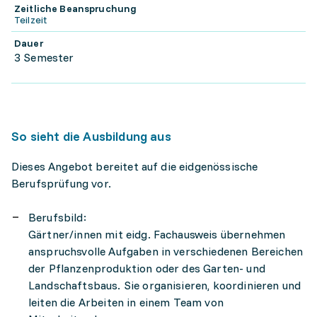
Zeitliche Beanspruchung
Teilzeit
Dauer
3 Semester
So sieht die Ausbildung aus
Dieses Angebot bereitet auf die eidgenössische
Berufsprüfung vor.
Berufsbild:
Gärtner/innen mit eidg. Fachausweis übernehmen
anspruchsvolle Aufgaben in verschiedenen Bereichen
der Pflanzenproduktion oder des Garten- und
Landschaftsbaus. Sie organisieren, koordinieren und
leiten die Arbeiten in einem Team von