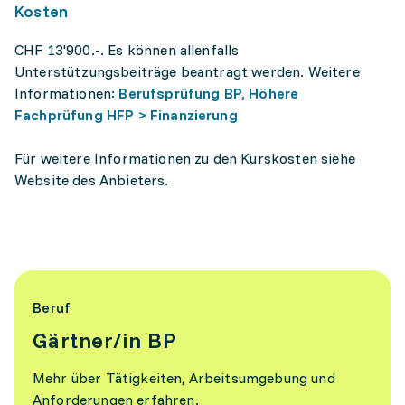
Kosten
CHF 13'900.-. Es können allenfalls
Unterstützungsbeiträge beantragt werden. Weitere
Informationen:
Berufsprüfung BP, Höhere
Fachprüfung HFP > Finanzierung
Für weitere Informationen zu den Kurskosten siehe
Website des Anbieters.
Beruf
Gärtner/in BP
Mehr über Tätigkeiten, Arbeitsumgebung und
Anforderungen erfahren.