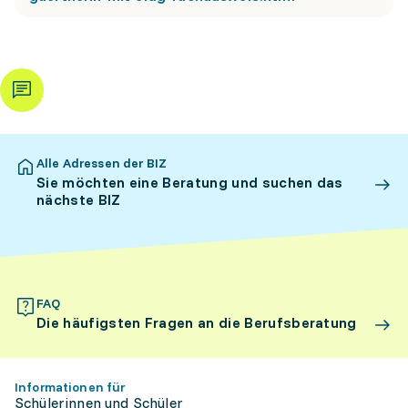
Alle Adressen der BIZ
Sie möchten eine Beratung und suchen das
nächste BIZ
FAQ
Die häufigsten Fragen an die Berufsberatung
Informationen für
Schülerinnen und Schüler