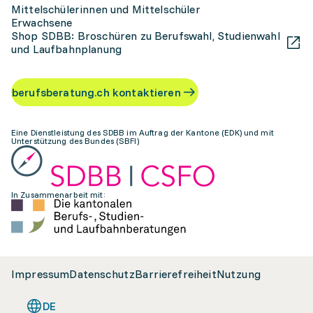
Mittelschülerinnen und Mittelschüler
Erwachsene
Shop SDBB: Broschüren zu Berufswahl, Studienwahl
und Laufbahnplanung
berufsberatung.ch kontaktieren
Eine Dienstleistung des SDBB im Auftrag der Kantone (EDK) und mit
Unterstützung des Bundes (SBFI)
In Zusammenarbeit mit:
Impressum
Datenschutz
Barrierefreiheit
Nutzung
DE