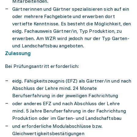
Mitarbeitenden.
Gärtnerinnen und Gärtner spezialisieren sich auf ein
oder mehrere Fachgebiete und erwerben dort
vertiefte Kenntnisse. Es besteht die Möglichkeit, den
eidg. Fachausweis Gärtner/in, Typ Produktion, zu
erwerben. Am WZR wird jedoch nur der Typ Garten-
und Landschaftsbau angeboten.
Zulassung
Bei Prüfungsantritt erforderlich:
eidg. Fähigkeitszeugnis (EFZ) als Gärtner/in und nach
Abschluss der Lehre mind. 24 Monate
Berufserfahrung in der jeweiligen Fachrichtung
oder anderes EFZ und nach Abschluss der Lehre
mind. 5 Jahre Berufserfahrung in der Fachrichtung
Produktion oder im Garten- und Landschaftsbau
und erforderliche Modulabschlüsse bzw.
Gleichwertigkeitsbestätigungen