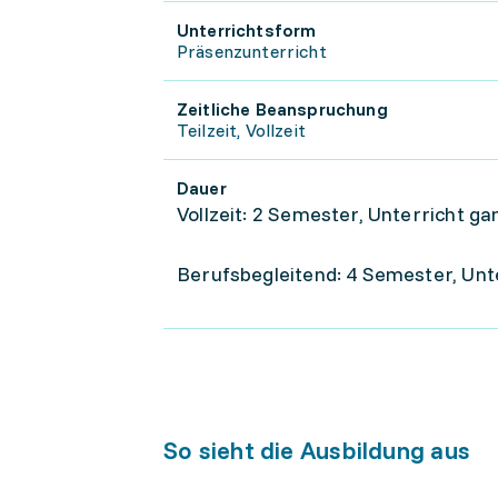
Unterrichtsform
Präsenzunterricht
Zeitliche Beanspruchung
Teilzeit, Vollzeit
Dauer
Vollzeit: 2 Semester, Unterricht g
Berufsbegleitend: 4 Semester, Unt
So sieht die Ausbildung aus