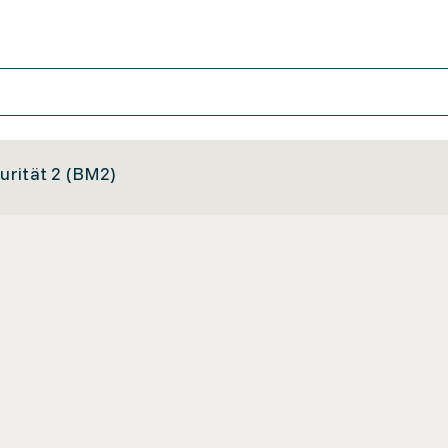
rität 2 (BM2)