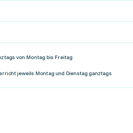
anztags von Montag bis Freitag
erricht jeweils Montag und Dienstag ganztags