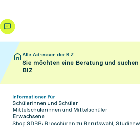
Alle Adressen der BIZ
Sie möchten eine Beratung und suchen
BIZ
Informationen für
Schülerinnen und Schüler
Mittelschülerinnen und Mittelschüler
Erwachsene
Shop SDBB: Broschüren zu Berufswahl, Studienw