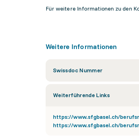
Für weitere Informationen zu den Ko
Weitere Informationen
Swissdoc Nummer
Weiterführende Links
https://www.sfgbasel.ch/berufs
https://www.sfgbasel.ch/beruf