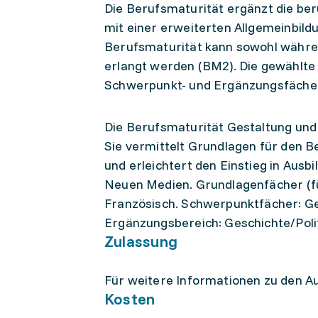
Die Berufsmaturität ergänzt die ber
mit einer erweiterten Allgemeinbild
Berufsmaturität kann sowohl währen
erlangt werden (BM2). Die gewählte
Schwerpunkt- und Ergänzungsfäche
Die Berufsmaturität Gestaltung und 
Sie vermittelt Grundlagen für den 
und erleichtert den Einstieg in Ausb
Neuen Medien. Grundlagenfächer (fü
Französisch. Schwerpunktfächer: Ge
Ergänzungsbereich: Geschichte/Poli
Zulassung
Für weitere Informationen zu den 
Kosten