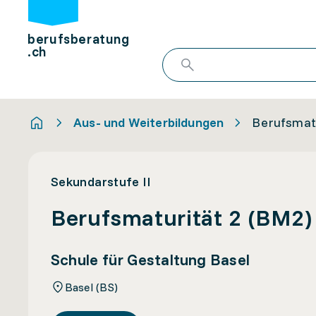
berufsberatung
.ch
Aus- und Weiterbildungen
Berufsmatu
Sekundarstufe II
Berufsmaturität 2 (BM2)
Schule für Gestaltung Basel
Basel (BS)