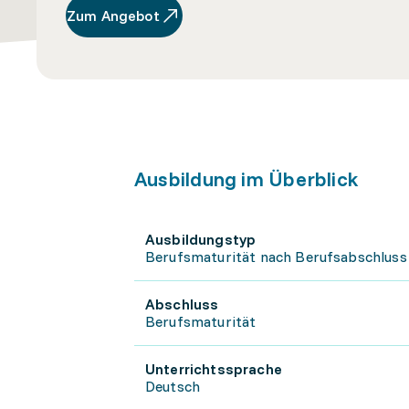
Zum Angebot
Ausbildung im Überblick
Ausbildungstyp
Berufsmaturität nach Berufsabschluss
Abschluss
Berufsmaturität
Unterrichtssprache
Deutsch