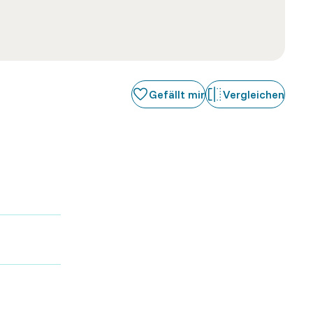
Gefällt mir
Vergleichen