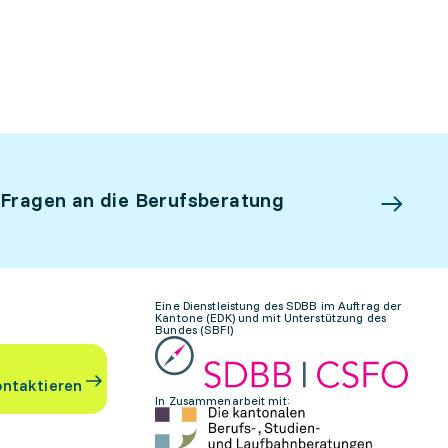
 Fragen an die Berufsberatung
Eine Dienstleistung des SDBB im Auftrag der
Kantone (EDK) und mit Unterstützung des
Bundes (SBFI)
ontaktieren
In Zusammenarbeit mit: