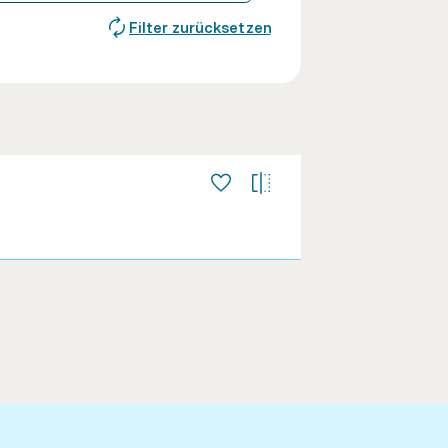
Filter zurücksetzen