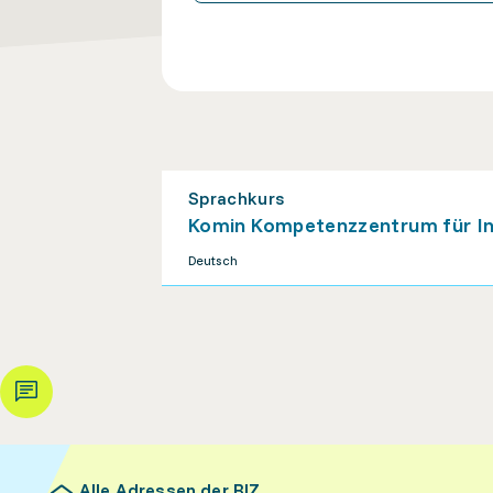
Sprachkurs
Komin Kompetenzzentrum für In
Deutsch
Alle Adressen der BIZ