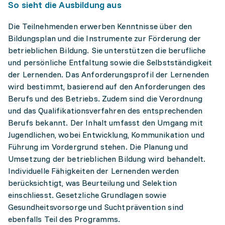
So sieht die Ausbildung aus
Die Teilnehmenden erwerben Kenntnisse über den
Bildungsplan und die Instrumente zur Förderung der
betrieblichen Bildung. Sie unterstützen die berufliche
und persönliche Entfaltung sowie die Selbstständigkeit
der Lernenden. Das Anforderungsprofil der Lernenden
wird bestimmt, basierend auf den Anforderungen des
Berufs und des Betriebs. Zudem sind die Verordnung
und das Qualifikationsverfahren des entsprechenden
Berufs bekannt. Der Inhalt umfasst den Umgang mit
Jugendlichen, wobei Entwicklung, Kommunikation und
Führung im Vordergrund stehen. Die Planung und
Umsetzung der betrieblichen Bildung wird behandelt.
Individuelle Fähigkeiten der Lernenden werden
berücksichtigt, was Beurteilung und Selektion
einschliesst. Gesetzliche Grundlagen sowie
Gesundheitsvorsorge und Suchtprävention sind
ebenfalls Teil des Programms.