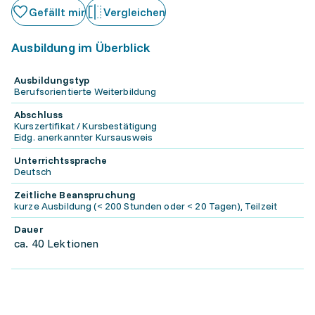
Gefällt mir
Vergleichen
Ausbildung im Überblick
Ausbildungstyp
Berufsorientierte Weiterbildung
Abschluss
Kurszertifikat / Kursbestätigung
Eidg. anerkannter Kursausweis
Unterrichtssprache
Deutsch
Zeitliche Beanspruchung
kurze Ausbildung (< 200 Stunden oder < 20 Tagen), Teilzeit
Dauer
ca. 40 Lektionen