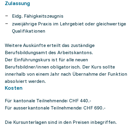
Zulassung
Eidg. Fähigkeitszeugnis
zweijährige Praxis im Lehrgebiet oder gleichwertige
Qualifikationen
Weitere Auskünfte erteilt das zuständige
Berufsbildungsamt des Arbeitskantons.
Der Einführungskurs ist für alle neuen
Berufsbildner/innen obligatorisch. Der Kurs sollte
innerhalb von einem Jahr nach Übernahme der Funktion
absolviert werden.
Kosten
Für kantonale Teilnehmende: CHF 440.-
Für ausserkantonale Teilnehmende: CHF 690.-
Die Kursunterlagen sind in den Preisen inbegriffen.