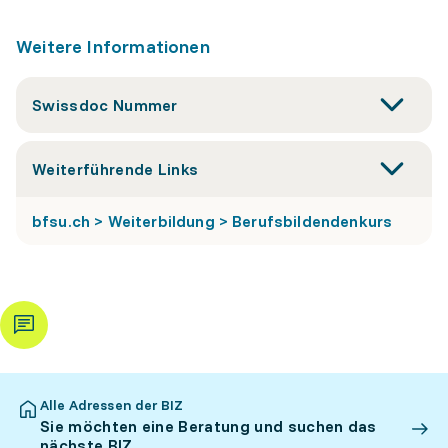
Weitere Informationen
Swissdoc Nummer
Weiterführende Links
bfsu.ch > Weiterbildung > Berufsbildendenkurs
Alle Adressen der BIZ
Sie möchten eine Beratung und suchen das
nächste BIZ