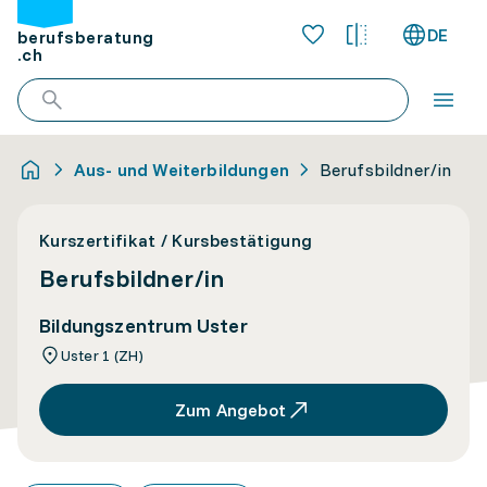
DE
berufsberatung
.ch
Aus- und Weiterbildungen
Berufsbildner/in
Kurszertifikat / Kursbestätigung
Berufsbildner/in
Bildungszentrum Uster
Uster 1 (ZH)
Zum Angebot