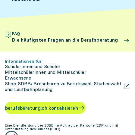
FAQ
Die häufigsten Fragen an die Berufsberatung
Informationen für
Schülerinnen und Schüler
Mittelschülerinnen und Mittelschüler
Erwachsene
Shop SDBB: Broschüren zu Berufswahl, Studienwahl
und Laufbahnplanung
berufsberatung.ch kontaktieren
Eine Dienstleistung des SDBB im Auftrag der Kantone (EDK) und mit
Unterstützung des Bundes (SBFI)