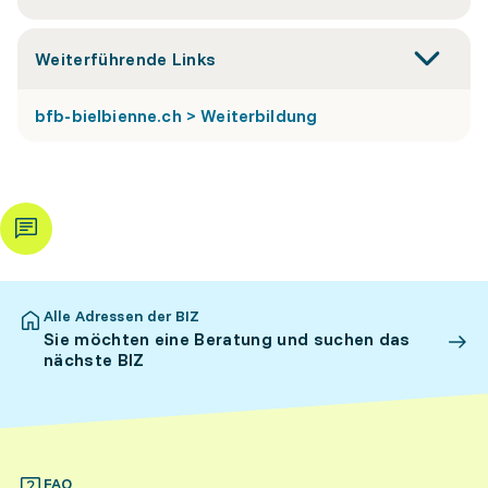
Weiterführende Links
bfb-bielbienne.ch > Weiterbildung
Alle Adressen der BIZ
Sie möchten eine Beratung und suchen das
nächste BIZ
FAQ