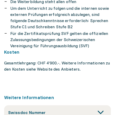
Die Weiterbildung steht allen offen
Um dem Unterricht zu folgen und die internen sowie
externen Prüfungen erfolgreich abzulegen, sind
folgende Deutschkenntnisse erforderlich: Sprechen
Stufe C1 und Schreiben Stufe B2
Für die Zertifikatsprüfung SVF gelten die offiziellen
Zulassungsbedingungen der Schweizerischen
Vereinigung für Führungsausbildung (SVF)
Kosten
Gesamtlehrgang: CHF 4'900.-. Weitere Informationen zu
den Kosten siehe Website des Anbieters.
Weitere Informationen
Swissdoc Nummer