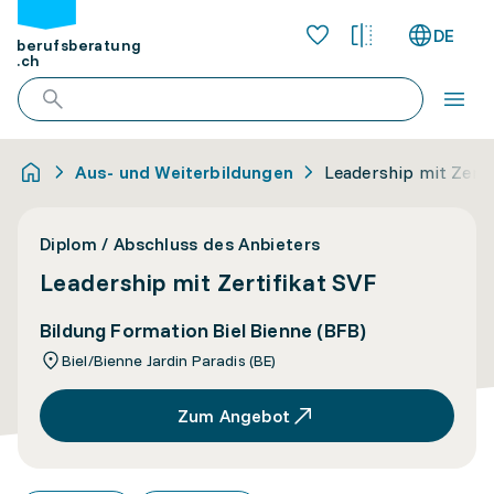
DE
berufsberatung
.ch
Aus- und Weiterbildungen
Leadership mit Zerti
Diplom / Abschluss des Anbieters
Leadership mit Zertifikat SVF
Bildung Formation Biel Bienne (BFB)
Biel/Bienne Jardin Paradis (BE)
Zum Angebot