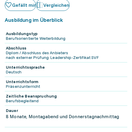
Gefällt mir
Vergleichen
Ausbildung im Überblick
Ausbildungstyp
Berufsorientierte Weiterbildung
Abschluss
Diplom / Abschluss des Anbieters
nach externer Prüfung: Leadership-Zertifikat SVF
Unterrichtssprache
Deutsch
Unterrichtsform
Präsenzunterricht
Zeitliche Beanspruchung
Berufsbegleitend
Dauer
8 Monate, Montagabend und Donnerstagnachmittag