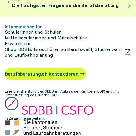
Die häufigsten Fragen an die Berufsberatung
Informationen für
Schülerinnen und Schüler
Mittelschülerinnen und Mittelschüler
Erwachsene
Shop SDBB: Broschüren zu Berufswahl, Studienwahl
und Laufbahnplanung
berufsberatung.ch kontaktieren
Eine Dienstleistung des SDBB im Auftrag der Kantone (EDK) und mit
Unterstützung des Bundes (SBFI)
In Zusammenarbeit mit: