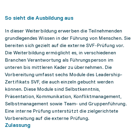
So sieht die Ausbildung aus
In dieser Weiterbildung erwerben die Teilnehmenden
grundlegendes Wissen in der Führung von Menschen. Sie
bereiten sich gezielt auf die externe SVF-Prüfung vor.
Die Weiterbildung ermöglicht es, in verschiedenen
Branchen Verantwortung als Führungsperson im
unteren bis mittleren Kader zu übernehmen. Die
Vorbereitung umfasst sechs Module des Leadership-
Zertifikats SVF, die auch einzeln gebucht werden
können. Diese Module sind Selbstkenntnis,
Präsentation, Kommunikation, Konfliktmanagement,
Selbstmanagement sowie Team- und Gruppenführung.
Eine interne Prüfung unterstützt die zielgerichtete
Vorbereitung auf die externe Prüfung.
Zulassung