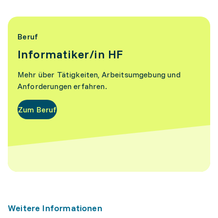
Beruf
Informatiker/in HF
Mehr über Tätigkeiten, Arbeitsumgebung und
Anforderungen erfahren.
Zum Beruf
Weitere Informationen