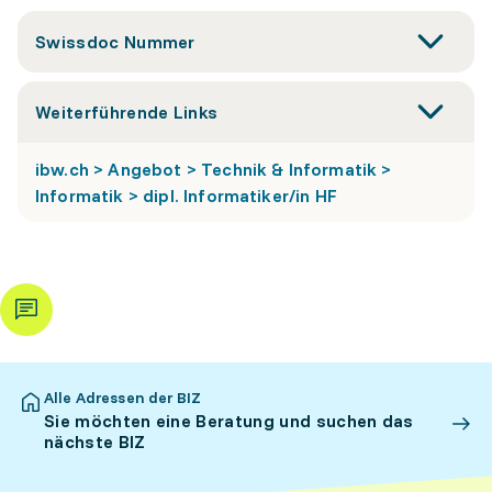
Swissdoc Nummer
Weiterführende Links
ibw.ch > Angebot > Technik & Informatik >
Informatik > dipl. Informatiker/in HF
Alle Adressen der BIZ
Sie möchten eine Beratung und suchen das
nächste BIZ