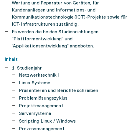
Wartung und Reparatur von Geräten, für
Kundenanliegen und Informations- und
Kommunikationstechnologie (ICT)-Projekte sowie für
ICT-Infrastrukturen zuständig.
Es werden die beiden Studienrichtungen
"Plattformentwicklung" und
"Applikationsentwicklung" angeboten.
Inhalt
1. Studienjahr
Netzwerktechnik I
Linux Systeme
Präsentieren und Berichte schreiben
Problemlösungszyklus
Projektmanagement
Serversysteme
Scripting Linux / Windows
Prozessmanagement