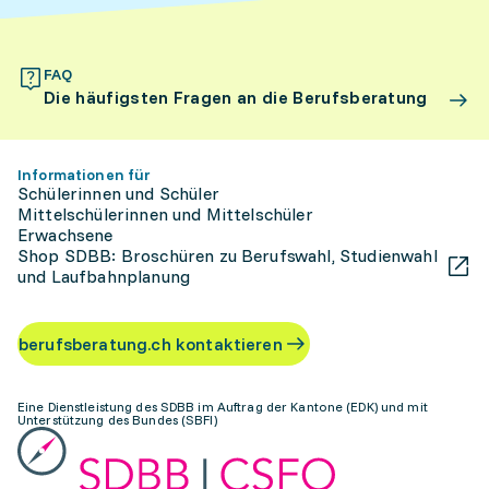
FAQ
Die häufigsten Fragen an die Berufsberatung
Informationen für
Schülerinnen und Schüler
Mittelschülerinnen und Mittelschüler
Erwachsene
Shop SDBB: Broschüren zu Berufswahl, Studienwahl
und Laufbahnplanung
berufsberatung.ch kontaktieren
Eine Dienstleistung des SDBB im Auftrag der Kantone (EDK) und mit
Unterstützung des Bundes (SBFI)