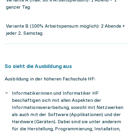
ganzer Tag
Variante B (100% Arbeitspensum möglich): 2 Abende +
jeder 2. Samstag
So sieht die Ausbildung aus
Ausbildung in der höheren Fachschule HF:
Informatikerinnen und Informatiker HF
beschäftigen sich mit allen Aspekten der
Informationsverarbeitung, sowohl mit Netzwerken
als auch mit der Software (Applikationen) und der
Hardware (Geräten). Dabei sind sie unter anderem
für die Herstellung, Programmierung, Installation,