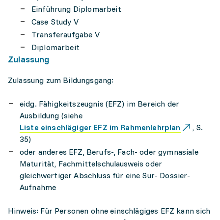
Einführung Diplomarbeit
Case Study V
Transferaufgabe V
Diplomarbeit
Zulassung
Zulassung zum Bildungsgang:
eidg. Fähigkeitszeugnis (EFZ) im Bereich der
Ausbildung (siehe
Liste einschlägiger EFZ im Rahmenlehrplan
, S.
35)
oder anderes EFZ, Berufs-, Fach- oder gymnasiale
Maturität, Fachmittelschulausweis oder
gleichwertiger Abschluss für eine Sur- Dossier-
Aufnahme
Hinweis: Für Personen ohne einschlägiges EFZ kann sich