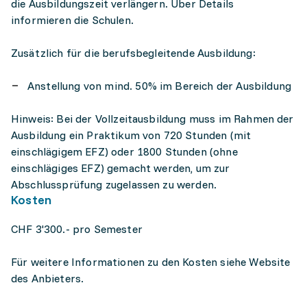
die Ausbildungszeit verlängern. Über Details
informieren die Schulen.
Zusätzlich für die berufsbegleitende Ausbildung:
Anstellung von mind. 50% im Bereich der Ausbildung
Hinweis: Bei der Vollzeitausbildung muss im Rahmen der
Ausbildung ein Praktikum von 720 Stunden (mit
einschlägigem EFZ) oder 1800 Stunden (ohne
einschlägiges EFZ) gemacht werden, um zur
Abschlussprüfung zugelassen zu werden.
Kosten
CHF 3'300.- pro Semester
Für weitere Informationen zu den Kosten siehe Website
des Anbieters.