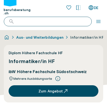
DE
berufsberatung
.ch
Aus- und Weiterbildungen
Informatiker/in HF
Diplom Höhere Fachschule HF
Informatiker/in HF
ibW Höhere Fachschule Südostschweiz
Mehrere Ausbildungsorte
Zum Angebot