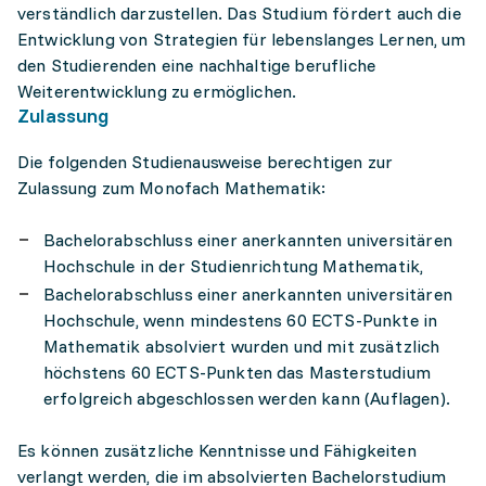
verständlich darzustellen. Das Studium fördert auch die
Entwicklung von Strategien für lebenslanges Lernen, um
den Studierenden eine nachhaltige berufliche
Weiterentwicklung zu ermöglichen.
Zulassung
Die folgenden Studienausweise berechtigen zur
Zulassung zum Monofach Mathematik:
Bachelorabschluss einer anerkannten universitären
Hochschule in der Studienrichtung Mathematik,
Bachelorabschluss einer anerkannten universitären
Hochschule, wenn mindestens 60 ECTS-Punkte in
Mathematik absolviert wurden und mit zusätzlich
höchstens 60 ECTS-Punkten das Masterstudium
erfolgreich abgeschlossen werden kann (Auflagen).
Es können zusätzliche Kenntnisse und Fähigkeiten
verlangt werden, die im absolvierten Bachelorstudium