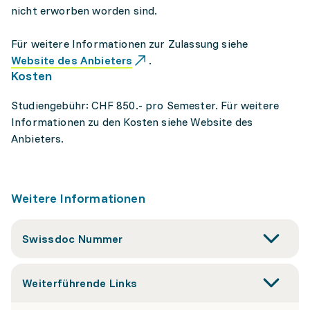
nicht erworben worden sind.
Für weitere Informationen zur Zulassung siehe
Website des Anbieters
.
Kosten
Studiengebühr: CHF 850.- pro Semester. Für weitere
Informationen zu den Kosten siehe Website des
Anbieters.
Weitere Informationen
Swissdoc Nummer
Weiterführende Links