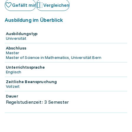
Gefällt mir
Vergleichen
Ausbildung im Überblick
Ausbildungstyp
Universität
Abschluss
Master
Master of Science in Mathematics, Universität Bern
Unterrichtssprache
Englisch
Zeitliche Beanspruchung
Vollzeit
Dauer
Regelstudienzeit: 3 Semester