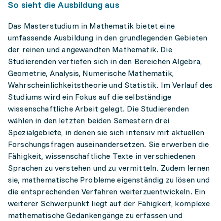
So sieht die Ausbildung aus
Das Masterstudium in Mathematik bietet eine
umfassende Ausbildung in den grundlegenden Gebieten
der reinen und angewandten Mathematik. Die
Studierenden vertiefen sich in den Bereichen Algebra,
Geometrie, Analysis, Numerische Mathematik,
Wahrscheinlichkeitstheorie und Statistik. Im Verlauf des
Studiums wird ein Fokus auf die selbständige
wissenschaftliche Arbeit gelegt. Die Studierenden
wählen in den letzten beiden Semestern drei
Spezialgebiete, in denen sie sich intensiv mit aktuellen
Forschungsfragen auseinandersetzen. Sie erwerben die
Fähigkeit, wissenschaftliche Texte in verschiedenen
Sprachen zu verstehen und zu vermitteln. Zudem lernen
sie, mathematische Probleme eigenständig zu lösen und
die entsprechenden Verfahren weiterzuentwickeln. Ein
weiterer Schwerpunkt liegt auf der Fähigkeit, komplexe
mathematische Gedankengänge zu erfassen und