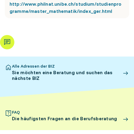
http://www.philnat.unibe.ch/studium/studienpro
gramme/master_mathematik/index_ger.html
Alle Adressen der BIZ
Sie möchten eine Beratung und suchen das
nächste BIZ
FAQ
Die häufigsten Fragen an die Berufsberatung