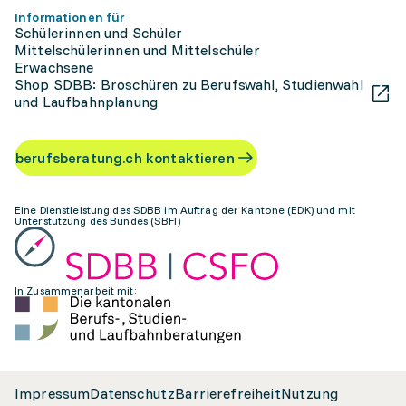
Informationen für
Schülerinnen und Schüler
Mittelschülerinnen und Mittelschüler
Erwachsene
Shop SDBB: Broschüren zu Berufswahl, Studienwahl
und Laufbahnplanung
berufsberatung.ch kontaktieren
Eine Dienstleistung des SDBB im Auftrag der Kantone (EDK) und mit
Unterstützung des Bundes (SBFI)
In Zusammenarbeit mit:
Impressum
Datenschutz
Barrierefreiheit
Nutzung