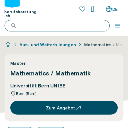
DE
berufsberatung
.ch
Aus- und Weiterbildungen
Mathematics / Math
Master
Mathematics / Mathematik
Universität Bern UNIBE
Bern (Bern)
Zum Angebot