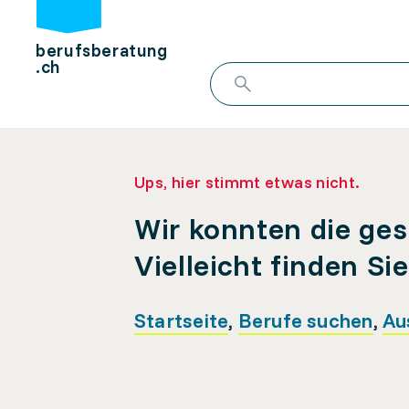
berufsberatung
.ch
Ups, hier stimmt etwas nicht.
Wir konnten die ges
Vielleicht finden Si
Startseite
,
Berufe suchen
,
Au