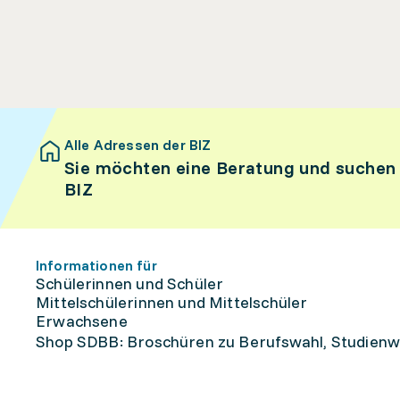
Alle Adressen der BIZ
Sie möchten eine Beratung und suchen
BIZ
Informationen für
Schülerinnen und Schüler
Mittelschülerinnen und Mittelschüler
Erwachsene
Shop SDBB: Broschüren zu Berufswahl, Studienw