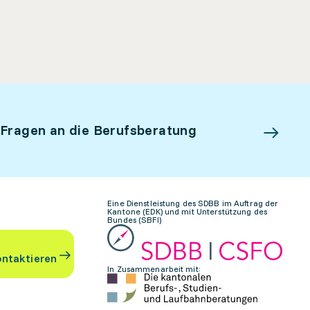
 Fragen an die Berufsberatung
Eine Dienstleistung des SDBB im Auftrag der
Kantone (EDK) und mit Unterstützung des
Bundes (SBFI)
ontaktieren
In Zusammenarbeit mit: