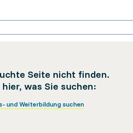
uchte Seite nicht finden.
e hier, was Sie suchen:
s- und Weiterbildung suchen