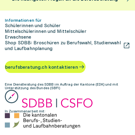
Informationen für
Schülerinnen und Schüler
Mittelschülerinnen und Mittelschüler
Erwachsene
Shop SDBB: Broschüren zu Berufswahl, Studienwahl
und Laufbahnplanung
berufsberatung.ch kontaktieren
Eine Dienstleistung des SDBB im Auftrag der Kantone (EDK) und mit
Unterstützung des Bundes (SBFI)
In Zusammenarbeit mit: