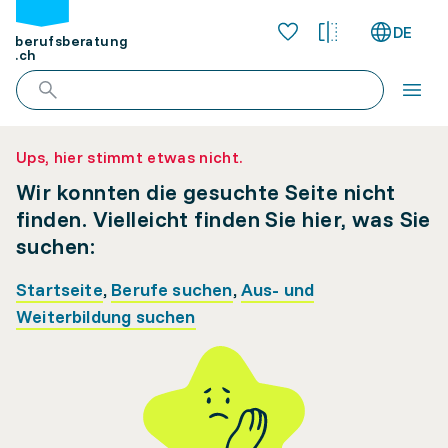
DE
berufsberatung
.ch
Ups, hier stimmt etwas nicht.
Wir konnten die gesuchte Seite nicht
finden. Vielleicht finden Sie hier, was Sie
suchen:
Startseite
,
Berufe suchen
,
Aus- und
Weiterbildung suchen