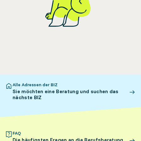
Alle Adressen der BIZ
Sie möchten eine Beratung und suchen das
nächste BIZ
FAQ
Die häufigsten Fragen an die Berufsberatung